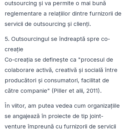
outsourcing și va permite o mai bună
reglementare a relațiilor dintre furnizorii de
servicii de outsourcing și clienți.
5. Outsourcingul se îndreaptă spre co-
creație
Co-creația se definește ca "
procesul de
colaborare activă, creativă și socială între
producători și consumatori, facilitat de
către companie
" (Piller et alii, 2011).
În viitor, am putea vedea cum organizațiile
se angajează în proiecte de tip joint-
venture împreună cu furnizorii de servicii