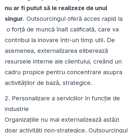
nu ar fi putut să le realizeze de unul
singur.
Outsourcingul oferă acces rapid la
o forță de muncă înalt calificată, care va
contribui la inovare într-un timp util. De
asemenea, externalizarea eliberează
resursele interne ale clientului, creând un
cadru propice pentru concentrare asupra
activităților de bază, strategice.
2. Personalizare a serviciilor în funcție de
industrie
Organizațiile nu mai externalizează astăzi
doar activități non-strategice. Outsourcingul