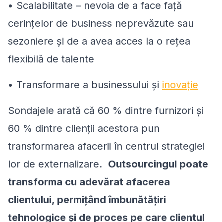
• Scalabilitate – nevoia de a face față
cerințelor de business neprevăzute sau
sezoniere și de a avea acces la o rețea
flexibilă de talente
• Transformare a businessului și
inovație
Sondajele arată că 60 % dintre furnizori și
60 % dintre clienții acestora pun
transformarea afacerii în centrul strategiei
lor de externalizare.
Outsourcingul poate
transforma cu adevărat afacerea
clientului, permițând îmbunătățiri
tehnologice și de proces pe care clientul