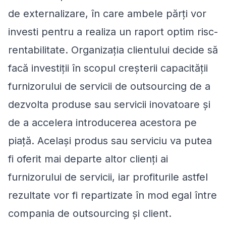
de externalizare, în care ambele părți vor
investi pentru a realiza un raport optim risc-
rentabilitate. Organizația clientului decide să
facă investiții în scopul creșterii capacității
furnizorului de servicii de outsourcing de a
dezvolta produse sau servicii inovatoare și
de a accelera introducerea acestora pe
piață. Același produs sau serviciu va putea
fi oferit mai departe altor clienți ai
furnizorului de servicii, iar profiturile astfel
rezultate vor fi repartizate în mod egal între
compania de outsourcing și client.