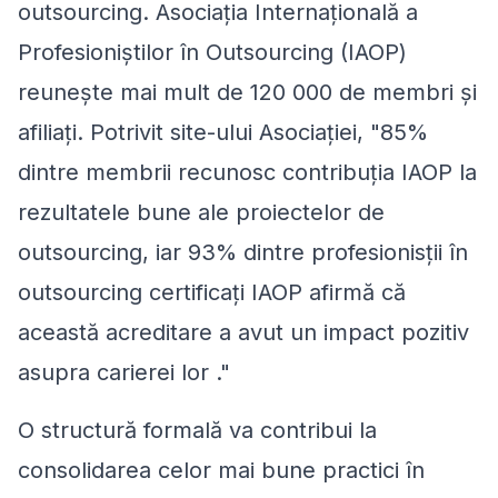
outsourcing. Asociația Internațională a
Profesioniștilor în Outsourcing (IAOP)
reunește mai mult de 120 000 de membri și
afiliați. Potrivit site-ului Asociației, "
85%
dintre membrii recunosc contribuția IAOP la
rezultatele bune ale proiectelor de
outsourcing, iar 93% dintre profesionisții în
outsourcing certificați IAOP afirmă că
această acreditare a avut un impact pozitiv
asupra carierei lor
."
O structură formală va contribui la
consolidarea celor mai bune practici în