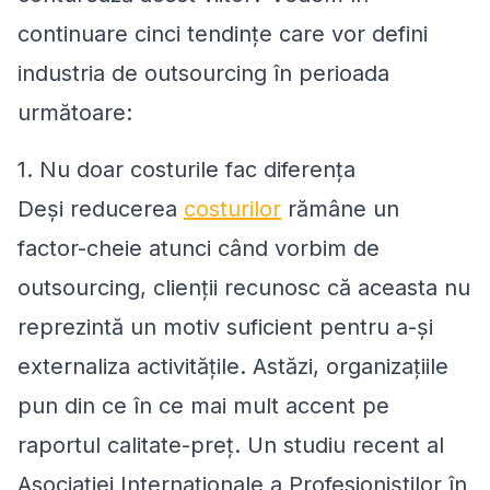
continuare cinci tendințe care vor defini
industria de outsourcing în perioada
următoare:
1. Nu doar costurile fac diferența
Deși reducerea
costurilor
rămâne un
factor-cheie atunci când vorbim de
outsourcing, clienții recunosc că aceasta nu
reprezintă un motiv suficient pentru a-și
externaliza activitățile. Astăzi, organizațiile
pun din ce în ce mai mult accent pe
raportul calitate-preț. Un studiu recent al
Asociației Internaționale a Profesioniștilor în