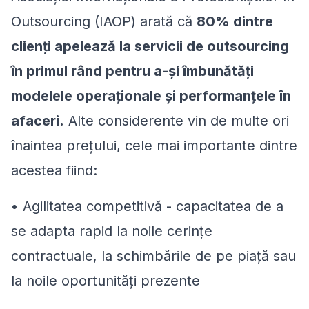
Outsourcing (IAOP) arată că
80% dintre
clienți apelează la servicii de outsourcing
în primul rând pentru a-și îmbunătăți
modelele operaționale și performanțele în
afaceri.
Alte considerente vin de multe ori
înaintea prețului, cele mai importante dintre
acestea fiind:
• Agilitatea competitivă - capacitatea de a
se adapta rapid la noile cerințe
contractuale, la schimbările de pe piață sau
la noile oportunități prezente