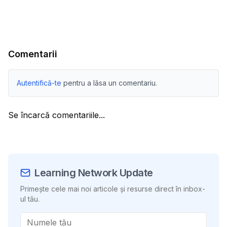
Comentarii
Autentifică-te
pentru a lăsa un comentariu.
Se încarcă comentariile...
Learning Network Update
Primește cele mai noi articole și resurse direct în inbox-
ul tău.