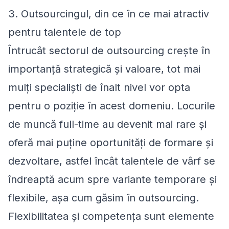
3. Outsourcingul, din ce în ce mai atractiv
pentru talentele de top
Întrucât sectorul de outsourcing crește în
importanță strategică și valoare, tot mai
mulți specialiști de înalt nivel vor opta
pentru o poziție în acest domeniu. Locurile
de muncă full-time au devenit mai rare și
oferă mai puține oportunități de formare și
dezvoltare, astfel încât talentele de vârf se
îndreaptă acum spre variante temporare și
flexibile, așa cum găsim în outsourcing.
Flexibilitatea și competența sunt elemente