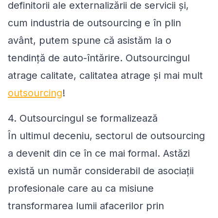
definitorii ale externalizării de servicii și,
cum industria de outsourcing e în plin
avânt, putem spune că asistăm la o
tendință de auto-întărire. Outsourcingul
atrage calitate, calitatea atrage și mai mult
outsourcing
!
4. Outsourcingul se formalizează
În ultimul deceniu, sectorul de outsourcing
a devenit din ce în ce mai formal. Astăzi
există un număr considerabil de asociații
profesionale care au ca misiune
transformarea lumii afacerilor prin