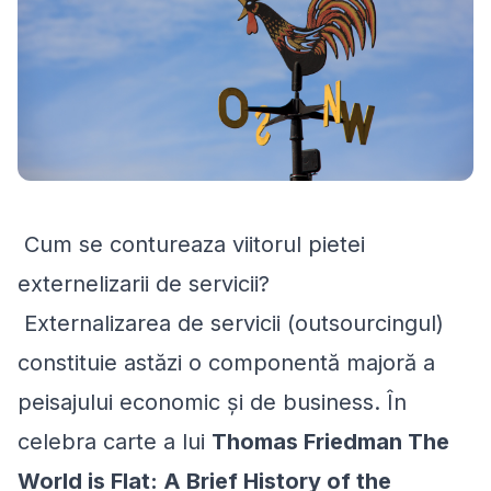
Cum se contureaza viitorul pietei
externelizarii de servicii?
Externalizarea de servicii (outsourcingul)
constituie astăzi o componentă majoră a
peisajului economic și de business. În
celebra carte a lui
Thomas Friedman
The
World is Flat: A Brief History of the