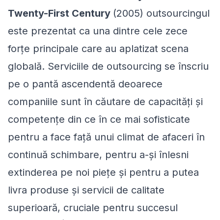
Twenty-First Century
(2005)
outsourcingul
este prezentat ca una dintre cele zece
forțe principale care au aplatizat scena
globală.
Serviciile de outsourcing
se înscriu
pe o pantă ascendentă deoarece
companiile sunt în căutare de capacități și
competențe din ce în ce mai sofisticate
pentru a face față unui climat de afaceri în
continuă schimbare, pentru a-și înlesni
extinderea pe noi piețe și pentru a putea
livra produse și servicii de calitate
superioară, cruciale pentru succesul