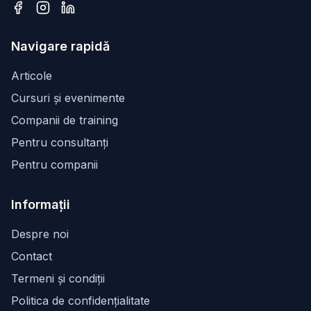
Facebook
Instagram
LinkedIn
Navigare rapidă
Articole
Cursuri și evenimente
Companii de training
Pentru consultanți
Pentru companii
Informații
Despre noi
Contact
Termeni și condiții
Politica de confidențialitate