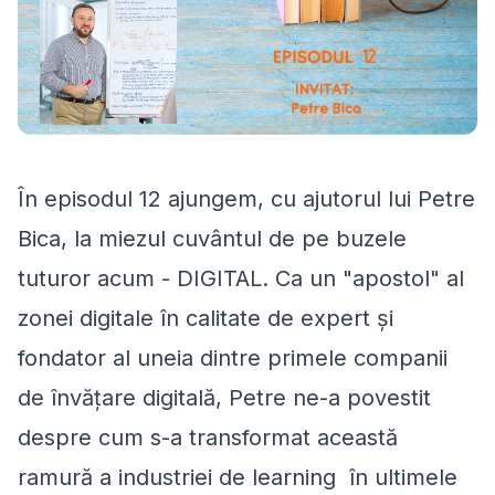
În episodul 12 ajungem, cu ajutorul lui Petre
Bica, la miezul cuvântul de pe buzele
tuturor acum - DIGITAL. Ca un "apostol" al
zonei digitale în calitate de expert și
fondator al uneia dintre primele companii
de învățare digitală, Petre ne-a povestit
despre cum s-a transformat această
ramură a industriei de learning în ultimele