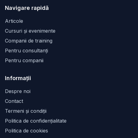
Navigare rapidă
Articole
Cursuri și evenimente
Companii de training
Pentru consultanți
Pentru companii
Informații
Despre noi
Contact
Termeni și condiții
Politica de confidențialitate
Politica de cookies