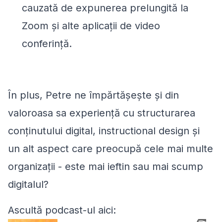
cauzată de expunerea prelungită la
Zoom și alte aplicații de video
conferință.
În plus, Petre ne împărtășește și din
valoroasa sa experiență cu structurarea
conținutului digital, instructional design și
un alt aspect care preocupă cele mai multe
organizații - este mai ieftin sau mai scump
digitalul?
Ascultă podcast-ul aici: