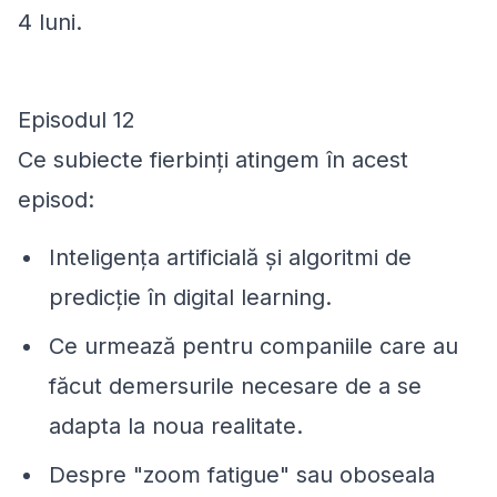
4 luni.
Episodul 12
Ce subiecte fierbinți atingem în acest
episod:
Inteligența artificială și algoritmi de
predicție în digital learning.
Ce urmează pentru companiile care au
făcut demersurile necesare de a se
adapta la noua realitate.
Despre "zoom fatigue" sau oboseala