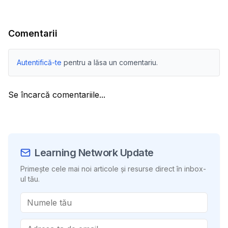
Comentarii
Autentifică-te
pentru a lăsa un comentariu.
Se încarcă comentariile...
Learning Network Update
Primește cele mai noi articole și resurse direct în inbox-
ul tău.