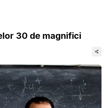
lor 30 de magnifici
Distrib