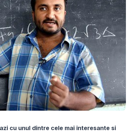
i cu unul dintre cele mai interesante si