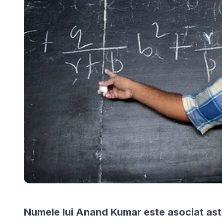
Numele lui Anand Kumar este asociat astaz