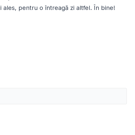
ales, pentru o întreagă zi altfel. În bine!