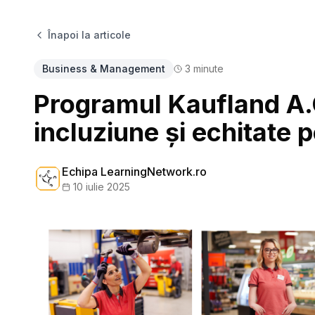
Înapoi la articole
Business & Management
3
minute
Programul Kaufland A.
incluziune și echitate 
Echipa LearningNetwork.ro
10 iulie 2025