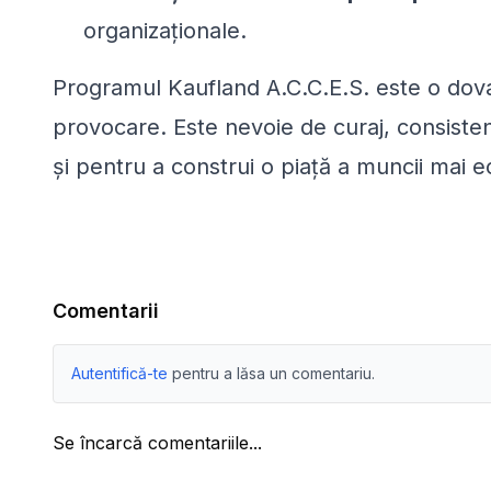
organizaționale.
Programul Kaufland A.C.C.E.S. este o dova
provocare. Este nevoie de curaj, consiste
și pentru a construi o piață a muncii mai ec
Comentarii
Autentifică-te
pentru a lăsa un comentariu.
Se încarcă comentariile...