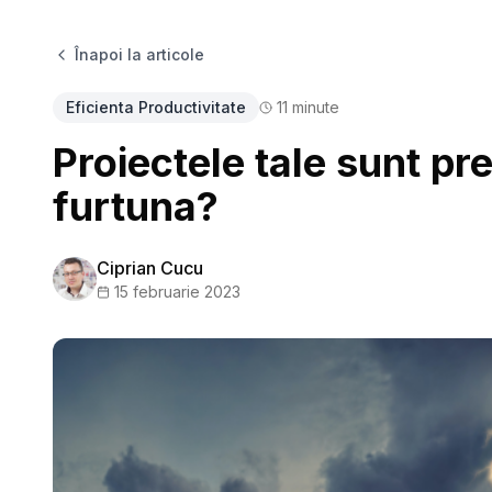
Înapoi la articole
Eficienta Productivitate
11
minute
Proiectele tale sunt pre
furtuna?
Ciprian Cucu
15 februarie 2023