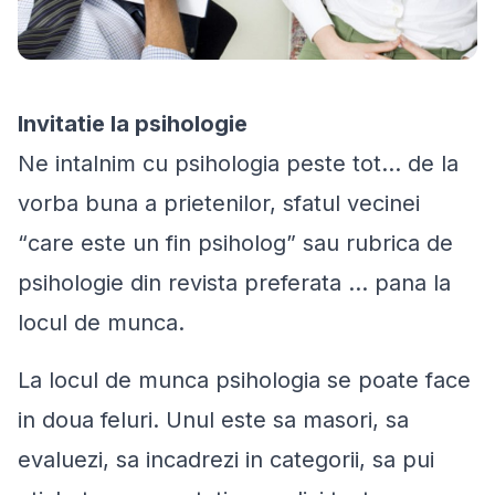
Invitatie la psihologie
Ne intalnim cu psihologia peste tot... de la
vorba buna a prietenilor, sfatul vecinei
“
care este un fin psiholog
” sau rubrica de
psihologie din revista preferata ... pana la
locul de munca.
La locul de munca psihologia se poate face
in doua feluri. Unul este sa masori, sa
evaluezi, sa incadrezi in categorii, sa pui