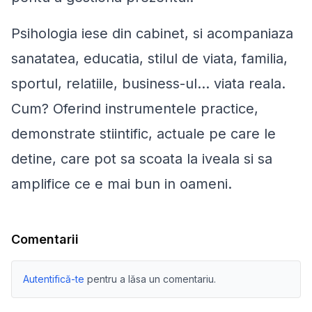
Psihologia iese din cabinet, si acompaniaza
sanatatea, educatia, stilul de viata, familia,
sportul, relatiile, business-ul... viata reala.
Cum? Oferind
instrumentele
practice,
demonstrate stiintific, actuale pe care le
detine, care pot sa scoata la iveala si sa
amplifice
ce e mai bun in oameni
.
Comentarii
Autentifică-te
pentru a lăsa un comentariu.