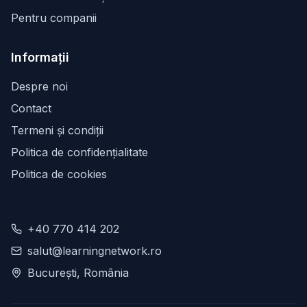
Pentru companii
Informații
Despre noi
Contact
Termeni și condiții
Politica de confidențialitate
Politica de cookies
+40 770 414 202
salut@learningnetwork.ro
București, România