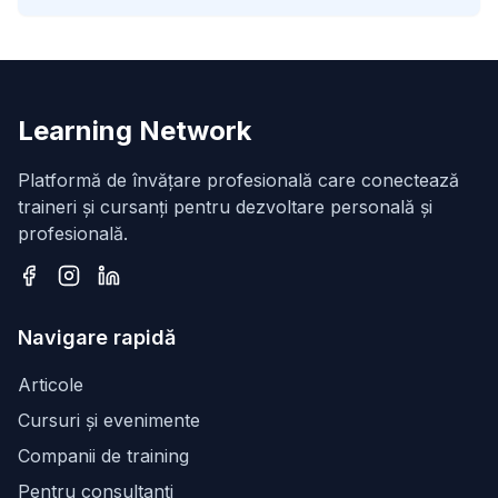
Learning Network
Platformă de învățare profesională care conectează
traineri și cursanți pentru dezvoltare personală și
profesională.
Facebook
Instagram
LinkedIn
Navigare rapidă
Articole
Cursuri și evenimente
Companii de training
Pentru consultanți