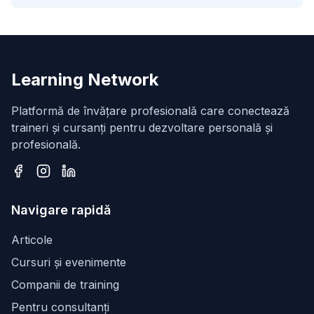
Learning Network
Platformă de învățare profesională care conectează
traineri și cursanți pentru dezvoltare personală și
profesională.
Facebook
Instagram
LinkedIn
Navigare rapidă
Articole
Cursuri și evenimente
Companii de training
Pentru consultanți