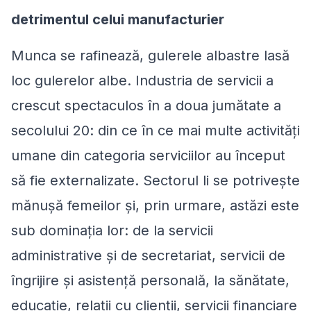
detrimentul celui manufacturier
Munca se rafinează, gulerele albastre lasă
loc gulerelor albe. Industria de servicii a
crescut spectaculos în a doua jumătate a
secolului 20: din ce în ce mai multe activități
umane din categoria serviciilor au început
să fie externalizate. Sectorul li se potrivește
mănușă femeilor și, prin urmare, astăzi este
sub dominația lor: de la servicii
administrative și de secretariat, servicii de
îngrijire și asistență personală, la sănătate,
educație, relații cu clienții, servicii financiare