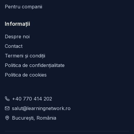
Pentru companii
Informații
Despre noi
Contact
Termeni și condiții
Politica de confidențialitate
Politica de cookies
+40 770 414 202
salut@learningnetwork.ro
București, România