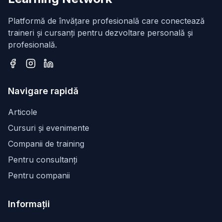
Platformă de învățare profesională care conectează
traineri și cursanți pentru dezvoltare personală și
profesională.
Facebook
Instagram
LinkedIn
Navigare rapidă
Articole
Cursuri și evenimente
Companii de training
Pentru consultanți
Pentru companii
Informații