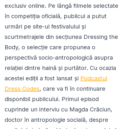
exclusiv online. Pe lângă filmele selectate
în competiţia oficială, publicul a putut
urmări pe site-ul festivalului și
scurtmetrajele din secțiunea Dressing the
Body, o selecție care propunea o
perspectivă socio-antropologică asupra
relației dintre haină și purtător. Cu ocazia
acestei ediții a fost lansat și
Podcastul
Dress Codes
, care va fi în continuare
disponibil publicului. Primul episod
cuprinde un interviu cu Magda Crăciun,
doctor în antropologie socială, despre