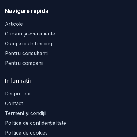
Facebook
Instagram
LinkedIn
Navigare rapidă
Articole
Cursuri și evenimente
Companii de training
Pentru consultanți
Pentru companii
Informații
Despre noi
Contact
Termeni și condiții
Politica de confidențialitate
Politica de cookies