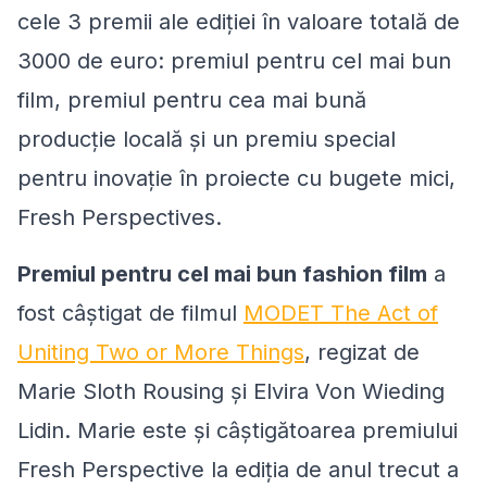
cele 3 premii ale ediției în valoare totală de
3000 de euro: premiul pentru cel mai bun
film, premiul pentru cea mai bună
producție locală și un premiu special
pentru inovație în proiecte cu bugete mici,
Fresh Perspectives.
Premiul pentru cel mai bun fashion film
a
fost câștigat de filmul
MODET The Act of
Uniting Two or More Things
, regizat de
Marie Sloth Rousing și Elvira Von Wieding
Lidin. Marie este și câștigătoarea premiului
Fresh Perspective la ediția de anul trecut a