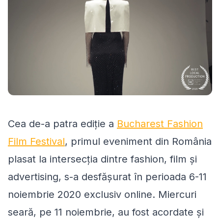
Cea de-a patra ediție a
Bucharest Fashion
Film Festival
, primul eveniment din România
plasat la intersecția dintre fashion, film și
advertising, s-a desfășurat în perioada 6-11
noiembrie 2020 exclusiv online. Miercuri
seară, pe 11 noiembrie, au fost acordate și