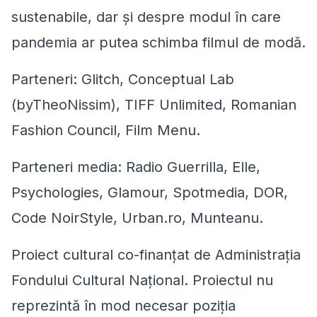
sustenabile, dar și despre modul în care
pandemia ar putea schimba filmul de modă.
Parteneri: Glitch, Conceptual Lab
(byTheoNissim), TIFF Unlimited, Romanian
Fashion Council, Film Menu.
Parteneri media: Radio Guerrilla, Elle,
Psychologies, Glamour, Spotmedia, DOR,
Code NoirStyle, Urban.ro, Munteanu.
Proiect cultural co-finanţat de Administraţia
Fondului Cultural Naţional. Proiectul nu
reprezintă în mod necesar poziţia