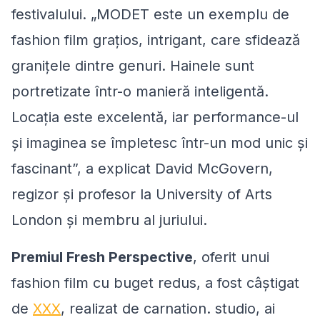
festivalului. „MODET este un exemplu de
fashion film grațios, intrigant, care sfidează
granițele dintre genuri. Hainele sunt
portretizate într-o manieră inteligentă.
Locația este excelentă, iar performance-ul
și imaginea se împletesc într-un mod unic și
fascinant”, a explicat David McGovern,
regizor și profesor la University of Arts
London și membru al juriului.
Premiul Fresh Perspective
, oferit unui
fashion film cu buget redus, a fost câștigat
de
XXX
, realizat de carnation. studio, ai