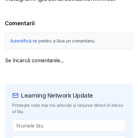
Comentarii
Autentifică-te
pentru a lăsa un comentariu.
Se încarcă comentariile...
Learning Network Update
Primește cele mai noi articole și resurse direct în inbox-
ul tău.