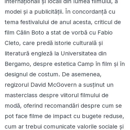
internaționali și locali din lumea filmului, a
modei și a publicității. În concordanță cu
tema festivalului de anul acesta, criticul de
film Călin Boto a stat de vorbă cu Fabio
Cleto, care predă istorie culturală și
literatură engleză la Universitatea din
Bergamo, despre estetica Camp în film și în
designul de costum. De asemenea,
regizorul David McGovern a susținut un
masterclass despre viitorul filmului de
modă, oferind recomandări despre cum se
pot face filme de impact cu bugete reduse,
cum ar trebui comunicate valorile sociale și