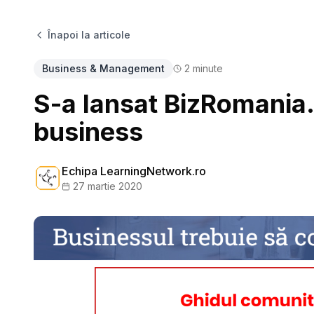
Înapoi la articole
Business & Management
2
minute
S-a lansat BizRomania.
business
Echipa LearningNetwork.ro
27 martie 2020