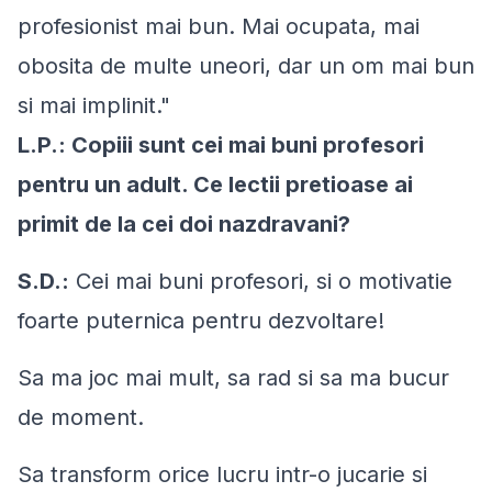
profesionist mai bun. Mai ocupata, mai
obosita de multe uneori, dar un om mai bun
si mai implinit."
L.P.: Copiii sunt cei mai buni profesori
pentru un adult. Ce lectii pretioase ai
primit de la cei doi nazdravani?
S.D.:
Cei mai buni profesori, si o motivatie
foarte puternica pentru dezvoltare!
Sa ma joc mai mult, sa rad si sa ma bucur
de moment.
Sa transform orice lucru intr-o jucarie si