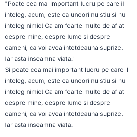
"Poate cea mai important lucru pe care il
inteleg, acum, este ca uneori nu stiu si nu
inteleg nimic! Ca am foarte multe de aflat
despre mine, despre lume si despre
oameni, ca voi avea intotdeauna suprize.
Iar asta inseamna viata."
Si poate cea mai important lucru pe care il
inteleg, acum, este ca uneori nu stiu si nu
inteleg nimic! Ca am foarte multe de aflat
despre mine, despre lume si despre
oameni, ca voi avea intotdeauna suprize.
Iar asta inseamna viata.