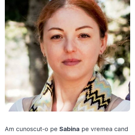
Am cunoscut-o pe
Sabina
pe vremea cand