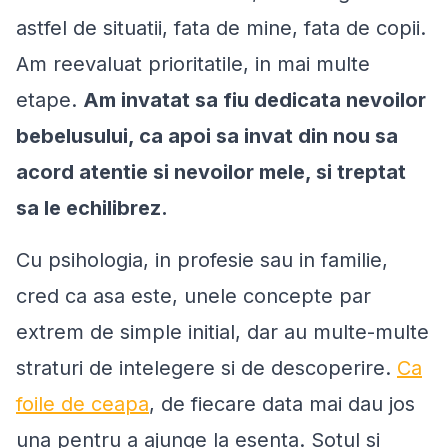
astfel de situatii, fata de mine, fata de copii.
Am reevaluat prioritatile, in mai multe
etape.
Am invatat sa fiu dedicata nevoilor
bebelusului, ca apoi sa invat din nou sa
acord atentie si nevoilor mele, si treptat
sa le echilibrez.
Cu psihologia, in profesie sau in familie,
cred ca asa este, unele concepte par
extrem de simple initial, dar au multe-multe
straturi de intelegere si de descoperire.
Ca
foile de ceapa
, de fiecare data mai dau jos
una pentru a ajunge la esenta. Sotul si