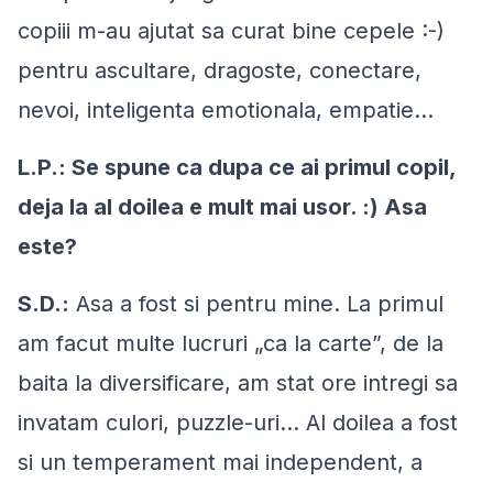
copiii m-au ajutat sa curat bine cepele :-)
pentru ascultare, dragoste, conectare,
nevoi, inteligenta emotionala, empatie...
L.P.: Se spune ca dupa ce ai primul copil,
deja la al doilea e mult mai usor. :) Asa
este?
S.D.:
Asa a fost si pentru mine. La primul
am facut multe lucruri „ca la carte”, de la
baita la diversificare, am stat ore intregi sa
invatam culori, puzzle-uri... Al doilea a fost
si un temperament mai independent, a