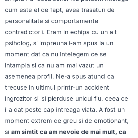
cum este el de fapt, avea trasaturi de
personalitate si comportamente
contradictorii. Eram in echipa cu un alt
psiholog, si impreuna i-am spus la un
moment dat ca nu intelegem ce se
intampla si ca nu am mai vazut un
asemenea profil. Ne-a spus atunci ca
trecuse in ultimul printr-un accident
ingrozitor si isi pierduse unicul fiu, ceea ce
i-a dat peste cap intreaga viata. A fost un
moment extrem de greu si de emotionant,
si
am simtit ca am nevoie de mai mult, ca