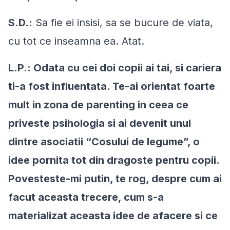
S.D.:
Sa fie ei insisi, sa se bucure de viata,
cu tot ce inseamna ea. Atat.
L.P.: Odata cu cei doi copii ai tai, si cariera
ti-a fost influentata. Te-ai orientat foarte
mult in zona de parenting in ceea ce
priveste psihologia si ai devenit unul
dintre asociatii “Cosului de legume”, o
idee pornita tot din dragoste pentru copii.
Povesteste-mi putin, te rog, despre cum ai
facut aceasta trecere, cum s-a
materializat aceasta idee de afacere si ce