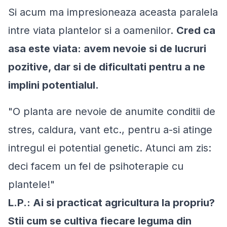
Si acum ma impresioneaza aceasta paralela
intre viata plantelor si a oamenilor.
Cred ca
asa este viata: avem nevoie si de lucruri
pozitive, dar si de dificultati pentru a ne
implini potentialul.
"O planta are nevoie de anumite conditii de
stres, caldura, vant etc., pentru a-si atinge
intregul ei potential genetic. Atunci am zis:
deci facem un fel de psihoterapie cu
plantele!"
L.P.: Ai si practicat agricultura la propriu?
Stii cum se cultiva fiecare leguma din