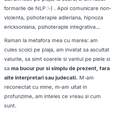
formarile de NLP :-) . Apoi comunicare non-
violenta, psihoterapie adleriana, hipnoza
ericksoniana, psihoterapie integrativa...
Raman la metafora mea cu marea: am
cules scoici pe plaja, am invatat sa ascultat
valurile, sa simt soarele si vantul pe piele si
sa
ma bucur pur si simplu de prezent, fara
alte interpretari sau judecati.
M-am
reconectat cu mine, m-am uitat in
profunzime, am inteles ce vreau si cum
sunt.