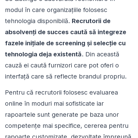
modul în care organizațiile folosesc
tehnologia disponibilă.
Recrutorii de
absolvenți de succes caută să integreze
fazele inițiale de screening și selecție cu
tehnologia deja existentă
. Din această
cauză ei caută furnizori care pot oferi o
interfață care să reflecte brandul propriu.
Pentru că recrutorii folosesc evaluarea
online în moduri mai sofisticate iar
rapoartele sunt generate pe baza unor
competențe mai specifice, cererea pentru
rapoarte customizate, dezvoltate împreună