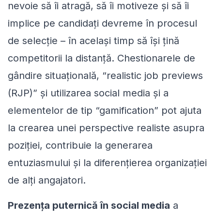
nevoie să îi atragă, să îi motiveze și să îi
implice pe candidați devreme în procesul
de selecție – în același timp să își țină
competitorii la distanță. Chestionarele de
gândire situațională, “
realistic job previews
(RJP)
” și utilizarea social media și a
elementelor de tip “gamification” pot ajuta
la crearea unei perspective realiste asupra
poziției, contribuie la generarea
entuziasmului și la diferențierea organizației
de alți angajatori.
Prezența puternică în social media
a