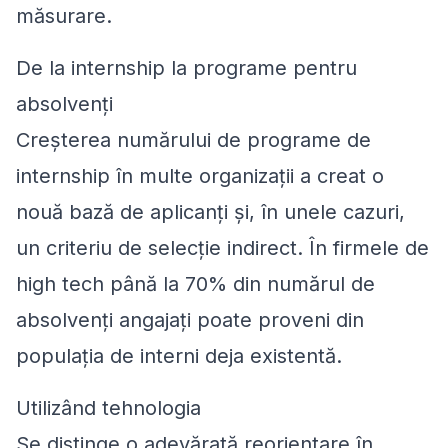
măsurare.
De la internship la programe pentru
absolvenți
Creșterea numărului de programe de
internship în multe organizații a creat o
nouă bază de aplicanți și, în unele cazuri,
un criteriu de selecție indirect. În firmele de
high tech până la 70% din numărul de
absolvenți angajați poate proveni din
populația de interni deja existentă.
Utilizând tehnologia
Se distinge o adevărată reorientare în