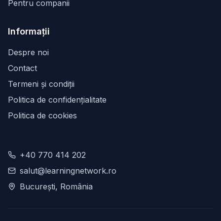
Pentru companii
Informații
Despre noi
Contact
Termeni și condiții
Politica de confidențialitate
Politica de cookies
+40 770 414 202
salut@learningnetwork.ro
București, România