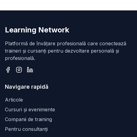
Learning Network
Platformă de învățare profesională care conectează
traineri și cursanți pentru dezvoltare personală și
profesională.
Facebook
Instagram
LinkedIn
Navigare rapidă
Articole
Cursuri și evenimente
Companii de training
Pentru consultanți