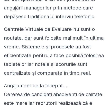
angajării managerilor prin metode care
depășesc tradiționalul interviu telefonic.
Centrele Virtuale de Evaluare nu sunt o
noutate, dar sunt folosite mai mult în ultima
vreme. Sistemele și procesele au fost
eficientizate pentru a face posibilă folosirea
tabletelor iar notele și scorurile sunt
centralizate și comparate în timp real.
Angajament de la început…
Cererea de candidați absolvenți de calitate
este mare iar recrutorii realizează că e