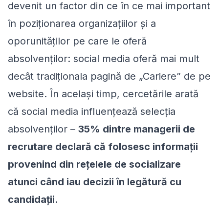
devenit un factor din ce în ce mai important
în poziționarea organizațiilor și a
oporunităților pe care le oferă
absolvenților: social media oferă mai mult
decât tradiționala pagină de „Cariere” de pe
website. În același timp, cercetările arată
că social media influențează selecția
absolvenților –
35% dintre managerii de
recrutare declară că folosesc informații
provenind din rețelele de socializare
atunci când iau decizii în legătură cu
candidații.