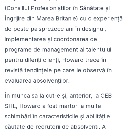
(Consiliul Profesioniștilor în Sănătate și
Îngrijire din Marea Britanie) cu o experiență
de peste paisprezece ani în designul,
implementarea și coordonarea de
programe de management al talentului
pentru diferiți clienți, Howard trece în
revistă tendințele pe care le observă în
evaluarea absolvenților.
În munca sa la cut-e și, anterior, la CEB
SHL, Howard a fost martor la multe
schimbări în caracteristicile și abilitățile
căutate de recrutorii de absolvenți. A