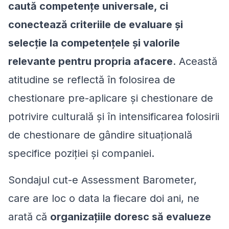
caută competențe universale, ci
conectează criteriile de evaluare și
selecție la competențele și valorile
relevante pentru propria afacere
. Această
atitudine se reflectă în folosirea de
chestionare pre-aplicare și chestionare de
potrivire culturală și în intensificarea folosirii
de chestionare de gândire situațională
specifice poziției și companiei.
Sondajul
cut-e
Assessment Barometer,
care are loc o data la fiecare doi ani, ne
arată că
organizațiile doresc să evalueze