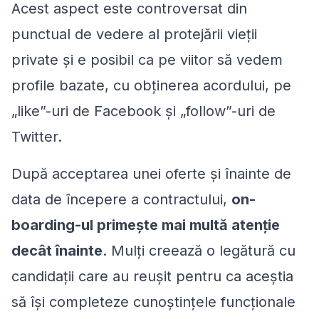
Acest aspect este controversat din
punctual de vedere al protejării vieții
private și e posibil ca pe viitor să vedem
profile bazate, cu obținerea acordului, pe
„like”-uri de Facebook și „follow”-uri de
Twitter.
După acceptarea unei oferte și înainte de
data de începere a contractului,
on-
boarding-ul primește mai multă atenție
decât înainte
. Mulți creează o legătură cu
candidații care au reușit pentru ca aceștia
să își completeze cunoștințele funcționale