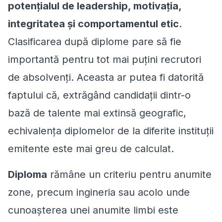
potențialul de leadership, motivația,
integritatea și comportamentul etic
.
Clasificarea după diplome pare să fie
importantă pentru tot mai puțini recrutori
de absolvenți. Aceasta ar putea fi datorită
faptului că, extrăgând candidații dintr-o
bază de talente mai extinsă geografic,
echivalența diplomelor de la diferite instituții
emitente este mai greu de calculat.
Diploma
rămâne un criteriu pentru anumite
zone, precum ingineria sau acolo unde
cunoașterea unei anumite limbi este