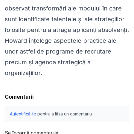
observat transformări ale modului în care
sunt identificate talentele și ale strategiilor
folosite pentru a atrage aplicanți absolvenți.
Howard înțelege aspectele practice ale
unor astfel de programe de recrutare
precum și agenda strategică a
organizațiilor.
Comentarii
Autentifică-te
pentru a lăsa un comentariu.
Se încarcă comentariile...