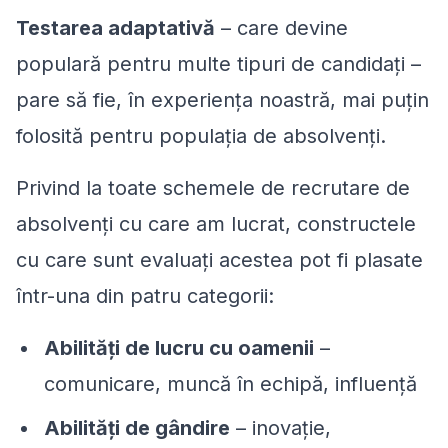
Testarea adaptativă
– care devine
populară pentru multe tipuri de candidați –
pare să fie, în experiența noastră, mai puțin
folosită pentru populația de absolvenți.
Privind la toate schemele de recrutare de
absolvenți cu care am lucrat, constructele
cu care sunt evaluați acestea pot fi plasate
într-una din patru categorii:
Abilități de lucru cu oamenii
–
comunicare, muncă în echipă, influență
Abilități de gândire
– inovație,