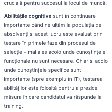
crucială pentru succesul la locul de muncă.
Abilitățile cognitive
sunt în continuare
importante când ne uităm la populația de
absolvenți și acest lucru este evaluat prin
testare în primele faze din procesul de
selecție – mai ales acolo unde cunoștințele
funcționale nu sunt necesare. Chiar și acolo
unde cunoștințele specifice sunt
importante (spre exemplu în IT), testarea
abilităților este folosită pentru a prezice
măsura în care candidatul va răspunde la
training.