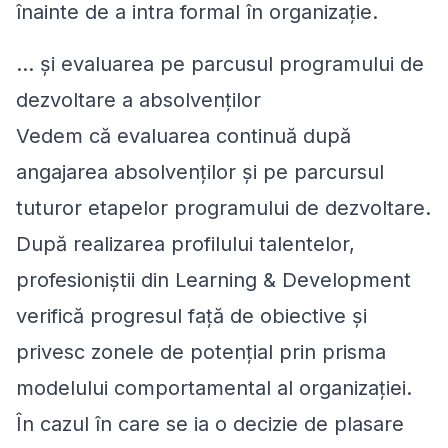
înainte de a intra formal în organizație.
… și evaluarea pe parcusul programului de
dezvoltare a absolvenților
Vedem că evaluarea continuă după
angajarea absolvenților și pe parcursul
tuturor etapelor programului de dezvoltare.
După realizarea profilului talentelor,
profesioniștii din Learning & Development
verifică progresul față de obiective și
privesc zonele de potențial prin prisma
modelului comportamental al organizației.
În cazul în care se ia o decizie de plasare