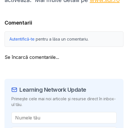
Comentarii
Autentifică-te
pentru a lăsa un comentariu.
Se încarcă comentariile...
Learning Network Update
Primește cele mai noi articole și resurse direct în inbox-
ul tău.