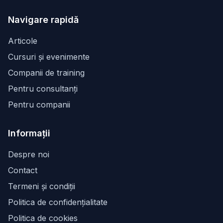
Facebook
Instagram
LinkedIn
Navigare rapidă
Articole
Cursuri și evenimente
Companii de training
Pentru consultanți
Pentru companii
Informații
Despre noi
Contact
Termeni și condiții
Politica de confidențialitate
Politica de cookies