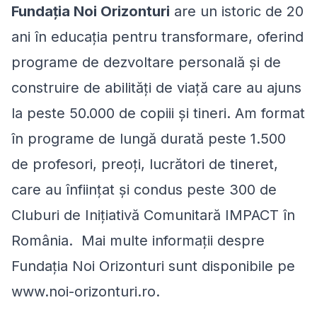
Fundația Noi Orizonturi
are un istoric de 20
ani în educația pentru transformare, oferind
programe de dezvoltare personală și de
construire de abilități de viață care au ajuns
la peste 50.000 de copiii și tineri. Am format
în programe de lungă durată peste 1.500
de profesori, preoți, lucrători de tineret,
care au înființat și condus peste 300 de
Cluburi de Inițiativă Comunitară IMPACT în
România. Mai multe informații despre
Fundația Noi Orizonturi sunt disponibile pe
www.noi-orizonturi.ro.