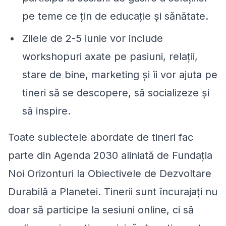
pe teme ce țin de educație și sănătate.
Zilele de 2-5 iunie vor include
workshopuri axate pe pasiuni, relații,
stare de bine, marketing și îi vor ajuta pe
tineri să se descopere, să socializeze și
să inspire.
Toate subiectele abordate de tineri fac
parte din Agenda 2030 aliniată de Fundația
Noi Orizonturi la Obiectivele de Dezvoltare
Durabilă a Planetei. Tinerii sunt încurajați nu
doar să participe la sesiuni online, ci să