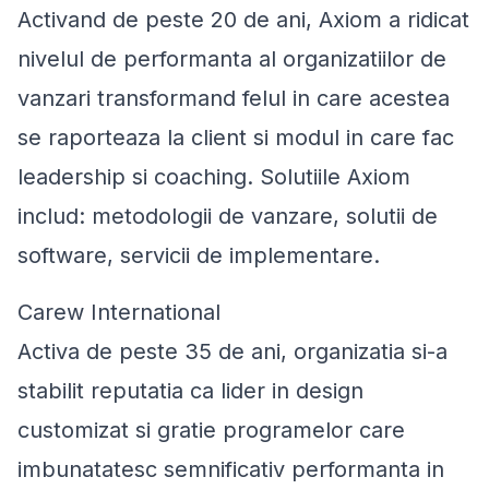
Activand de peste 20 de ani, Axiom a ridicat
nivelul de performanta al organizatiilor de
vanzari transformand felul in care acestea
se raporteaza la client si modul in care fac
leadership si coaching. Solutiile Axiom
includ: metodologii de vanzare, solutii de
software, servicii de implementare.
Carew International
Activa de peste 35 de ani, organizatia si-a
stabilit reputatia ca lider in design
customizat si gratie programelor care
imbunatatesc semnificativ performanta in