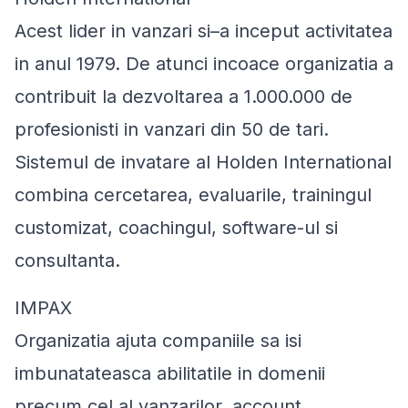
Acest lider in vanzari si–a inceput activitatea
in anul 1979. De atunci incoace organizatia a
contribuit la dezvoltarea a 1.000.000 de
profesionisti in vanzari din 50 de tari.
Sistemul de invatare al Holden International
combina cercetarea, evaluarile, trainingul
customizat, coachingul, software-ul si
consultanta.
IMPAX
Organizatia ajuta companiile sa isi
imbunatateasca abilitatile in domenii
precum cel al vanzarilor, account