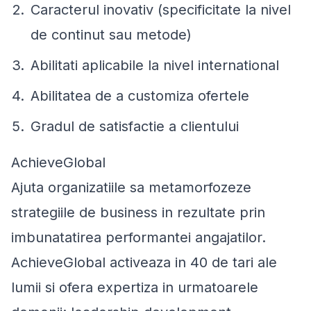
Caracterul inovativ (specificitate la nivel
de continut sau metode)
Abilitati aplicabile la nivel international
Abilitatea de a customiza ofertele
Gradul de satisfactie a clientului
AchieveGlobal
Ajuta organizatiile sa metamorfozeze
strategiile de business in rezultate prin
imbunatatirea performantei angajatilor.
AchieveGlobal activeaza in 40 de tari ale
lumii si ofera expertiza in urmatoarele