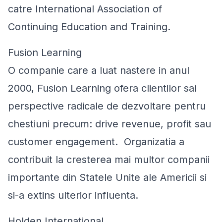
catre International Association of
Continuing Education and Training.
Fusion Learning
O companie care a luat nastere in anul
2000, Fusion Learning ofera clientilor sai
perspective radicale de dezvoltare pentru
chestiuni precum: drive revenue, profit sau
customer engagement. Organizatia a
contribuit la cresterea mai multor companii
importante din Statele Unite ale Americii si
si-a extins ulterior influenta.
Holden International