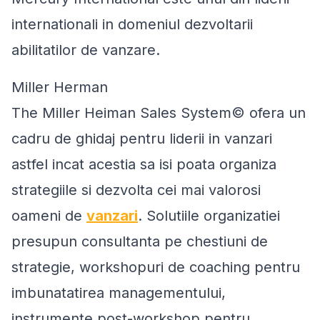
internationali in domeniul dezvoltarii
abilitatilor de vanzare.
Miller Herman
The Miller Heiman Sales System© ofera un
cadru de ghidaj pentru liderii in vanzari
astfel incat acestia sa isi poata organiza
strategiile si dezvolta cei mai valorosi
oameni de
vanzari
. Solutiile organizatiei
presupun consultanta pe chestiuni de
strategie, workshopuri de coaching pentru
imbunatatirea managementului,
instrumente post-workshop pentru