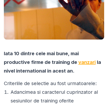
Iata 10 dintre cele mai bune, mai
productive firme de training de
vanzari
la
nivel international in acest an.
Criteriile de selectie au fost urmatoarele:
Adancimea si caracterul cuprinzator al
sesiunilor de training oferite