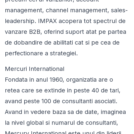
management, channel management, sales-
leadership. IMPAX acopera tot spectrul de
vanzare B2B, oferind suport atat pe partea
de dobandire de abilitati cat si pe cea de
perfectionare a strategiei.
Mercuri International
Fondata in anul 1960, organizatia are o
retea care se extinde in peste 40 de tari,
avand peste 100 de consultanti asociati.
Avand in vedere baza sa de date, imaginea
la nivel global si numarul de consultanti,
Mercury International este unul din liderii