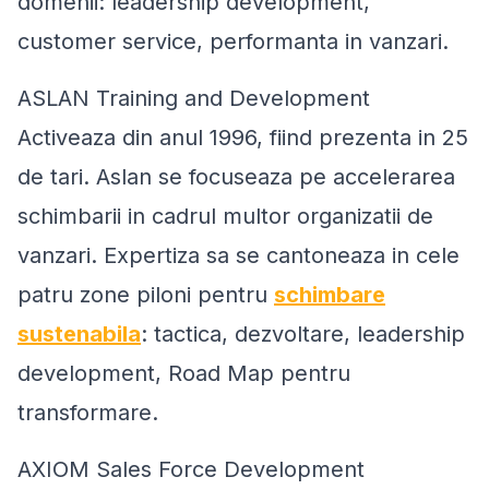
domenii: leadership development,
customer service, performanta in vanzari.
ASLAN Training and Development
Activeaza din anul 1996, fiind prezenta in 25
de tari. Aslan se focuseaza pe accelerarea
schimbarii in cadrul multor organizatii de
vanzari. Expertiza sa se cantoneaza in cele
patru zone piloni pentru
schimbare
sustenabila
: tactica, dezvoltare, leadership
development, Road Map pentru
transformare.
AXIOM Sales Force Development