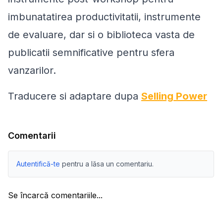
imbunatatirea productivitatii, instrumente
de evaluare, dar si o biblioteca vasta de
publicatii semnificative pentru sfera
vanzarilor.
Traducere si adaptare dupa
Selling Power
Comentarii
Autentifică-te
pentru a lăsa un comentariu.
Se încarcă comentariile...