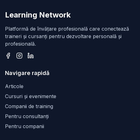
Learning Network
Platformă de învățare profesională care conectează
traineri și cursanți pentru dezvoltare personală și
profesională.
Facebook
Instagram
LinkedIn
Navigare rapidă
Articole
Cursuri și evenimente
Companii de training
Pentru consultanți
Pentru companii