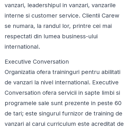
vanzari, leadershipul in vanzari, vanzarile
interne si customer service. Clientii Carew
se numara, la randul lor, printre cei mai
respectati din lumea business-ului
international.
Executive Conversation
Organizatia ofera traininguri pentru abilitati
de vanzari la nivel international. Executive
Conversation ofera servicii in sapte limbi si
programele sale sunt prezente in peste 60
de tari; este singurul furnizor de training de
vanzari al carui curriculum este acreditat de