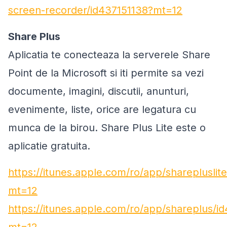
screen-recorder/id437151138?mt=12
Share Plus
Aplicatia te conecteaza la serverele Share
Point de la Microsoft si iti permite sa vezi
documente, imagini, discutii, anunturi,
evenimente, liste, orice are legatura cu
munca de la birou. Share Plus Lite este o
aplicatie gratuita.
https://itunes.apple.com/ro/app/sharepluslit
mt=12
https://itunes.apple.com/ro/app/shareplus/i