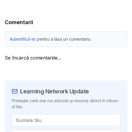
Comentarii
Autentifică-te
pentru a lăsa un comentariu.
Se încarcă comentariile...
Learning Network Update
Primește cele mai noi articole și resurse direct în inbox-
ul tău.