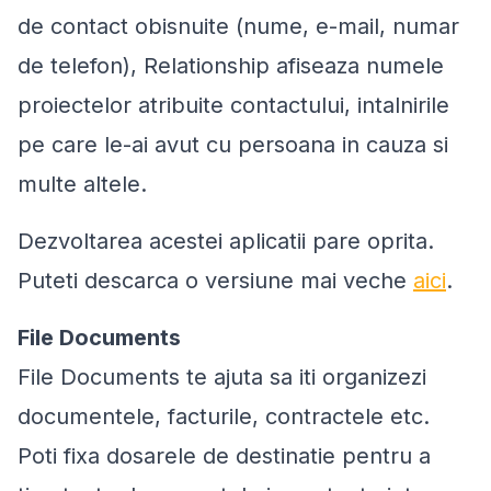
de contact obisnuite (nume, e-mail, numar
de telefon), Relationship afiseaza numele
proiectelor atribuite contactului, intalnirile
pe care le-ai avut cu persoana in cauza si
multe altele.
Dezvoltarea acestei aplicatii pare oprita.
Puteti descarca o versiune mai veche
aici
.
File Documents
File Documents te ajuta sa iti organizezi
documentele, facturile, contractele etc.
Poti fixa dosarele de destinatie pentru a