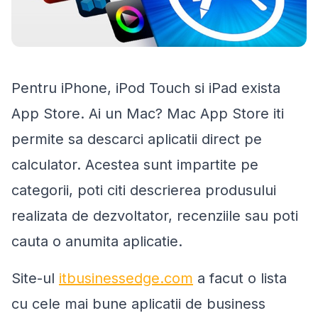
Pentru iPhone, iPod Touch si iPad exista
App Store. Ai un Mac? Mac App Store iti
permite sa descarci aplicatii direct pe
calculator. Acestea sunt impartite pe
categorii, poti citi descrierea produsului
realizata de dezvoltator, recenziile sau poti
cauta o anumita aplicatie.
Site-ul
itbusinessedge.com
a facut o lista
cu cele mai bune aplicatii de business