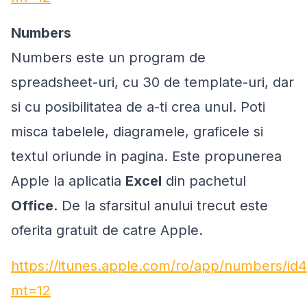
Numbers
Numbers este un program de
spreadsheet-uri, cu 30 de template-uri, dar
si cu posibilitatea de a-ti crea unul. Poti
misca tabelele, diagramele, graficele si
textul oriunde in pagina. Este propunerea
Apple la aplicatia
Excel
din pachetul
Office
. De la sfarsitul anului trecut este
oferita gratuit de catre Apple.
https://itunes.apple.com/ro/app/numbers/i
mt=12