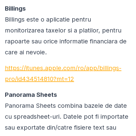
Billings
Billings este o aplicatie pentru
monitorizarea taxelor si a platilor, pentru
rapoarte sau orice informatie financiara de
care ai nevoie.
https://itunes.apple.com/ro/app/billings-
pro/id434514810?mt=12
Panorama Sheets
Panorama Sheets combina bazele de date
cu spreadsheet-uri. Datele pot fi importate
sau exportate din/catre fisiere text sau