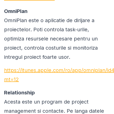
OmniPlan
OmniPlan este o aplicatie de dirijare a
proiectelor. Poti controla task-urile,
optimiza resursele necesare pentru un
proiect, controla costurile si monitoriza
intregul proiect foarte usor.
https://itunes.apple.com/ro/app/omniplan/i
mt=12
Relationship
Acesta este un program de project
management si contacte. Pe langa datele