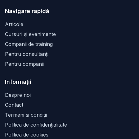
Facebook
Instagram
LinkedIn
Navigare rapidă
Articole
Cursuri și evenimente
Companii de training
Pentru consultanți
Pentru companii
Informații
Despre noi
Contact
Termeni și condiții
Politica de confidențialitate
Politica de cookies