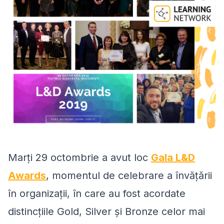
Marți 29 octombrie a avut loc
Gala L&D
Awards
, momentul de celebrare a învățării
în organizații, în care au fost acordate
distincțiile Gold, Silver și Bronze celor mai