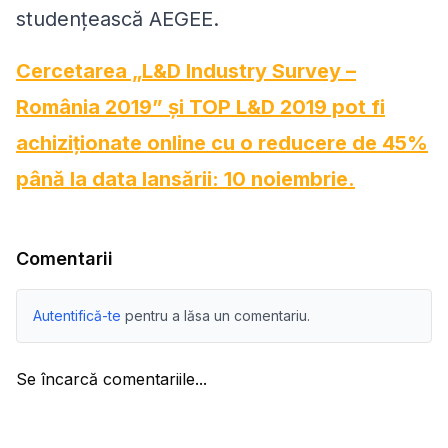
studențească AEGEE.
Cercetarea „L&D Industry Survey –
România 2019” și TOP L&D 2019 pot fi
achiziționate online cu o reducere de 45%
până la data lansării: 10 noiembrie.
Comentarii
Autentifică-te
pentru a lăsa un comentariu.
Se încarcă comentariile...