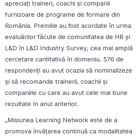
apreciați traineri, coachi și companii
furnizoare de programe de formare din
România. Premiile au fost acordate în urma
evaluărilor făcute de comunitatea de HR și
L&D în L&D Industry Survey, cea mai amplă
cercetare cantitativă în domeniu. 576 de
respondenți au avut ocazia să nominalizeze
și să recomande trainerii, coachii și
companiile cu care au avut cele mai bune
rezultate în anul anterior.
„Misiunea Learning Network este de a
promova învățarea continuă ca modalitatea