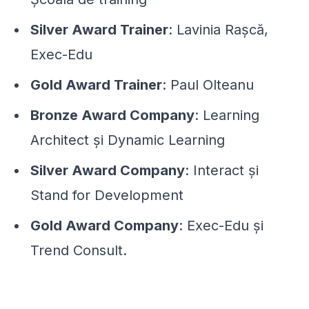
Silver Award Trainer
: Lavinia Rașcă,
Exec-Edu
Gold Award Trainer
: Paul Olteanu
Bronze Award Company
: Learning
Architect și Dynamic Learning
Silver Award Company
: Interact și
Stand for Development
Gold Award Company
: Exec-Edu și
Trend Consult.