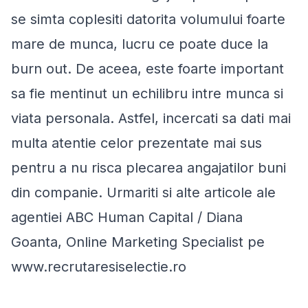
se simta coplesiti datorita volumului foarte
mare de munca, lucru ce poate duce la
burn out. De aceea, este foarte important
sa fie mentinut un echilibru intre munca si
viata personala. Astfel, incercati sa dati mai
multa atentie celor prezentate mai sus
pentru a nu risca plecarea angajatilor buni
din companie. Urmariti si alte articole ale
agentiei ABC Human Capital / Diana
Goanta, Online Marketing Specialist pe
www.recrutaresiselectie.ro