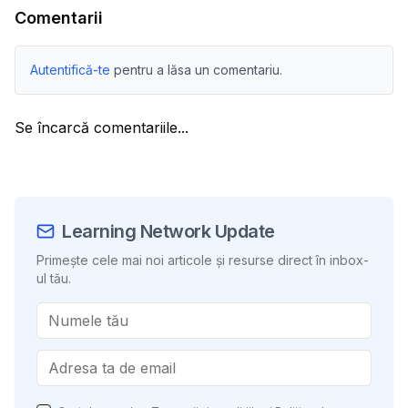
Comentarii
Autentifică-te
pentru a lăsa un comentariu.
Se încarcă comentariile...
Learning Network Update
Primește cele mai noi articole și resurse direct în inbox-
ul tău.