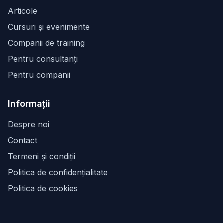
Articole
Cursuri și evenimente
Companii de training
Pentru consultanți
Pentru companii
Informații
Despre noi
Contact
Termeni și condiții
Politica de confidențialitate
Politica de cookies