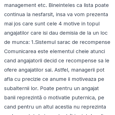
management etc. Bineinteles ca lista poate
continua la nesfarsit, insa va vom prezenta
mai jos care sunt cele 4 motive in topul
angajatilor care isi dau demisia de la un loc
de munca: 1.Sistemul sarac de recompense
Comunicarea este elementul cheie atunci
cand angajatorii decid ce recompense sa le
ofere angajatilor sai. Astfel, managerii pot
afla cu precizie ce anume ii motiveaza pe
subalternii lor. Poate pentru un angajat
banii reprezintă o motivatie puternica, pe
cand pentru un altul acestia nu reprezinta