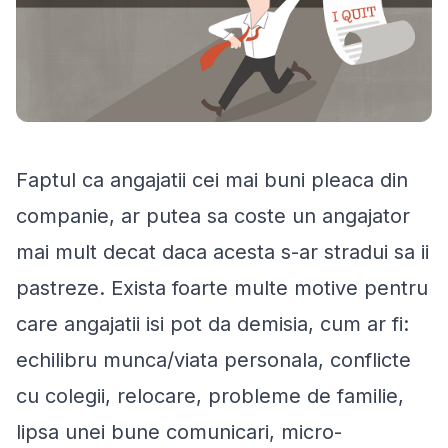
Faptul ca angajatii cei mai buni pleaca din
companie, ar putea sa coste un angajator
mai mult decat daca acesta s-ar stradui sa ii
pastreze. Exista foarte multe motive pentru
care angajatii isi pot da demisia, cum ar fi:
echilibru munca/viata personala, conflicte
cu colegii, relocare, probleme de familie,
lipsa unei bune comunicari, micro-