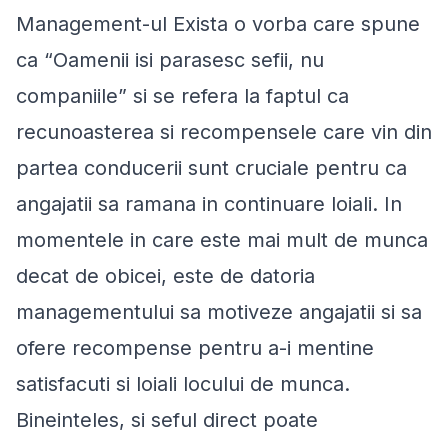
Management-ul Exista o vorba care spune
ca “Oamenii isi parasesc sefii, nu
companiile” si se refera la faptul ca
recunoasterea si recompensele care vin din
partea conducerii sunt cruciale pentru ca
angajatii sa ramana in continuare loiali. In
momentele in care este mai mult de munca
decat de obicei, este de datoria
managementului sa motiveze angajatii si sa
ofere recompense pentru a-i mentine
satisfacuti si loiali locului de munca.
Bineinteles, si seful direct poate