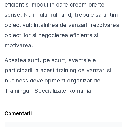
eficient si modul in care cream oferte
scrise. Nu in ultimul rand, trebuie sa tintim
obiectivul: intalnirea de vanzari, rezolvarea
obiectiilor si negocierea eficienta si
motivarea.
Acestea sunt, pe scurt, avantajele
participarii la acest training de vanzari si
business development organizat de
Traininguri Specializate Romania.
Comentarii