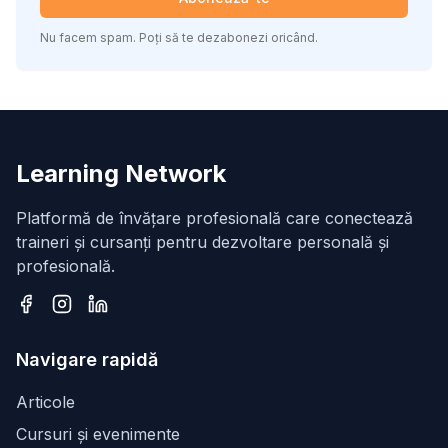
Nu facem spam. Poți să te dezabonezi oricând.
Learning Network
Platformă de învățare profesională care conectează
traineri și cursanți pentru dezvoltare personală și
profesională.
Facebook
Instagram
LinkedIn
Navigare rapidă
Articole
Cursuri și evenimente