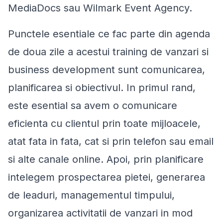
MediaDocs sau Wilmark Event Agency.
Punctele esentiale ce fac parte din agenda
de doua zile a acestui training de vanzari si
business development sunt comunicarea,
planificarea si obiectivul. In primul rand,
este esential sa avem o comunicare
eficienta cu clientul prin toate mijloacele,
atat fata in fata, cat si prin telefon sau email
si alte canale online. Apoi, prin planificare
intelegem prospectarea pietei, generarea
de leaduri, managementul timpului,
organizarea activitatii de vanzari in mod