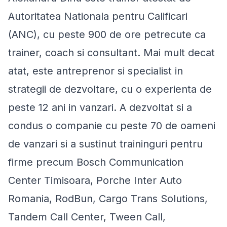
Autoritatea Nationala pentru Calificari
(ANC), cu peste 900 de ore petrecute ca
trainer, coach si consultant. Mai mult decat
atat, este antreprenor si specialist in
strategii de dezvoltare, cu o experienta de
peste 12 ani in vanzari. A dezvoltat si a
condus o companie cu peste 70 de oameni
de vanzari si a sustinut traininguri pentru
firme precum Bosch Communication
Center Timisoara, Porche Inter Auto
Romania, RodBun, Cargo Trans Solutions,
Tandem Call Center, Tween Call,