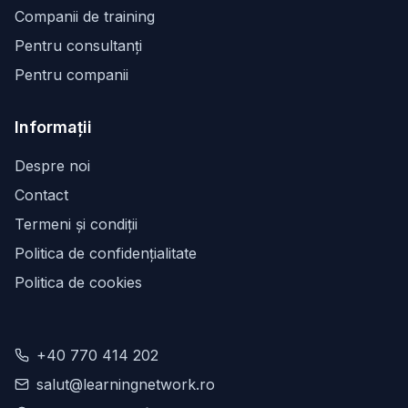
Companii de training
Pentru consultanți
Pentru companii
Informații
Despre noi
Contact
Termeni și condiții
Politica de confidențialitate
Politica de cookies
+40 770 414 202
salut@learningnetwork.ro