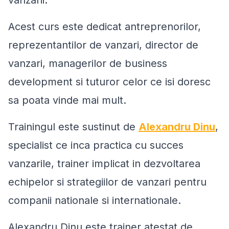
vanzarii.
Acest curs este dedicat antreprenorilor,
reprezentantilor de vanzari, director de
vanzari, managerilor de business
development si tuturor celor ce isi doresc
sa poata vinde mai mult.
Trainingul este sustinut de
Alexandru Dinu
,
specialist ce inca practica cu succes
vanzarile, trainer implicat in dezvoltarea
echipelor si strategiilor de vanzari pentru
companii nationale si internationale.
Alexandru Dinu este trainer atestat de