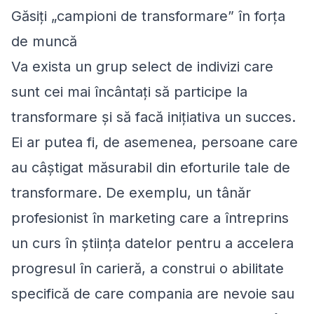
Găsiți „campioni de transformare” în forța
de muncă
Va exista un grup select de indivizi care
sunt cei mai încântați să participe la
transformare și să facă inițiativa un succes.
Ei ar putea fi, de asemenea, persoane care
au câștigat măsurabil din eforturile tale de
transformare. De exemplu, un tânăr
profesionist în marketing care a întreprins
un curs în știința datelor pentru a accelera
progresul în carieră, a construi o abilitate
specifică de care compania are nevoie sau