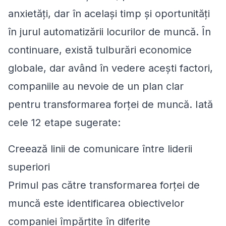
anxietăți, dar în același timp și oportunități
în jurul automatizării locurilor de muncă. În
continuare, există tulburări economice
globale, dar având în vedere acești factori,
companiile au nevoie de un plan clar
pentru transformarea forței de muncă. Iată
cele 12 etape sugerate:
Creează linii de comunicare între liderii
superiori
Primul pas către transformarea forței de
muncă este identificarea obiectivelor
companiei împărțite în diferite