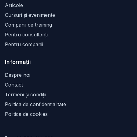
Articole
Cursuri și evenimente
Companii de training
Pentru consultanți
Pentru companii
Informații
Despre noi
Contact
Termeni și condiții
Politica de confidențialitate
Politica de cookies