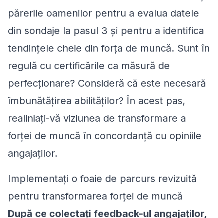
părerile oamenilor pentru a evalua datele
din sondaje la pasul 3 și pentru a identifica
tendințele cheie din forța de muncă. Sunt în
regulă cu certificările ca măsură de
perfecționare? Consideră că este necesară
îmbunătățirea abilităților? În acest pas,
realiniați-vă viziunea de transformare a
forței de muncă în concordanță cu opiniile
angajaților.
Implementați o foaie de parcurs revizuită
pentru transformarea forței de muncă
După ce colectați feedback-ul angajaților,