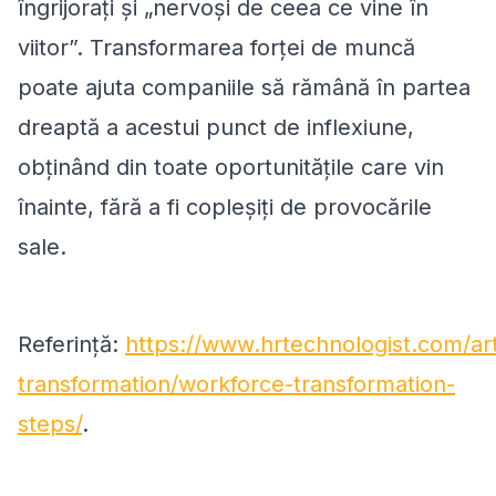
îngrijorați și „nervoși de ceea ce vine în
viitor”. Transformarea forței de muncă
poate ajuta companiile să rămână în partea
dreaptă a acestui punct de inflexiune,
obținând din toate oportunitățile care vin
înainte, fără a fi copleșiți de provocările
sale.
Referință:
https://www.hrtechnologist.com/arti
transformation/workforce-transformation-
steps/
.