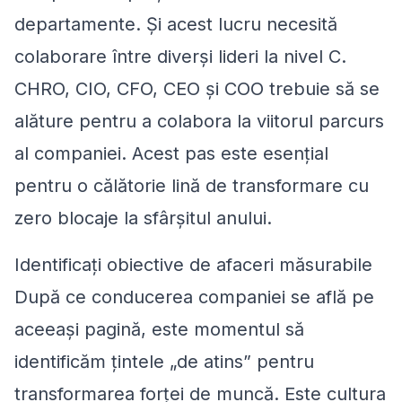
departamente. Și acest lucru necesită
colaborare între diverși lideri la nivel C.
CHRO, CIO, CFO, CEO și COO trebuie să se
alăture pentru a colabora la viitorul parcurs
al companiei. Acest pas este esențial
pentru o călătorie lină de transformare cu
zero blocaje la sfârșitul anului.
Identificați obiective de afaceri măsurabile
După ce conducerea companiei se află pe
aceeași pagină, este momentul să
identificăm țintele „de atins” pentru
transformarea forței de muncă. Este cultura