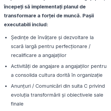
începeți să implementați planul de
transformare a forței de muncă. Pașii
executabili includ:
Ședințe de învățare și dezvoltare la
scară largă pentru perfecționare /
recalificare a angajaților
Activități de angajare a angajaților pentru
a consolida cultura dorită în organizație
Anunțuri / Comunicări din suita C privind
evoluția transformării și obiectivele sale
finale