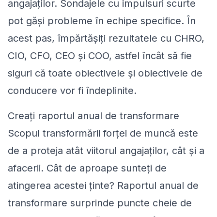
angajaților. Sondajele cu impulsuri scurte
pot găși probleme în echipe specifice. În
acest pas, împărtășiți rezultatele cu CHRO,
CIO, CFO, CEO și COO, astfel încât să fie
siguri că toate obiectivele și obiectivele de
conducere vor fi îndeplinite.
Creați raportul anual de transformare
Scopul transformării forței de muncă este
de a proteja atât viitorul angajaților, cât și a
afacerii. Cât de aproape sunteți de
atingerea acestei ținte? Raportul anual de
transformare surprinde puncte cheie de