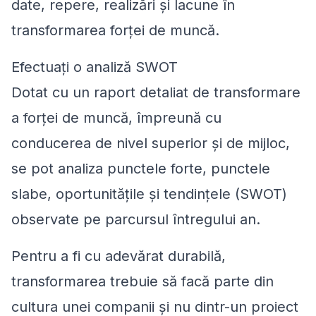
date, repere, realizări și lacune în
transformarea forței de muncă.
Efectuați o analiză SWOT
Dotat cu un raport detaliat de transformare
a forței de muncă, împreună cu
conducerea de nivel superior și de mijloc,
se pot analiza punctele forte, punctele
slabe, oportunitățile și tendințele (SWOT)
observate pe parcursul întregului an.
Pentru a fi cu adevărat durabilă,
transformarea trebuie să facă parte din
cultura unei companii și nu dintr-un proiect