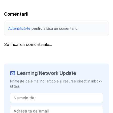
Comentarii
Autentifică-te
pentru a lăsa un comentariu.
Se încarcă comentariile...
Learning Network Update
Primește cele mai noi articole și resurse direct în inbox-
ul tău.