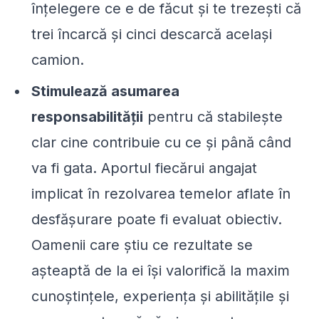
înțelegere ce e de făcut și te trezești că
trei încarcă și cinci descarcă același
camion.
Stimulează asumarea
responsabilității
pentru că stabilește
clar cine contribuie cu ce și până când
va fi gata. Aportul fiecărui angajat
implicat în rezolvarea temelor aflate în
desfășurare poate fi evaluat obiectiv.
Oamenii care știu ce rezultate
se
așteaptă de la ei
își valorifică la maxim
cunoștințele, experiența și abilitățile și