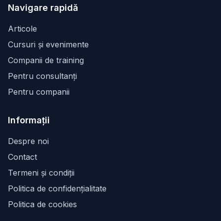
Navigare rapidă
Articole
Cursuri și evenimente
Companii de training
Pentru consultanți
Pentru companii
Informații
Despre noi
Contact
Termeni și condiții
Politica de confidențialitate
Politica de cookies