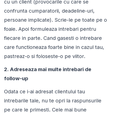
cu un client (provocarile cu care se
confrunta cumparatorii, deadeline-uri,
persoane implicate). Scrie-le pe toate pe o
foaie. Apoi formuleaza intrebari pentru
fiecare in parte. Cand gasesti o intrebare
care functioneaza foarte bine in cazul tau,
pastreaz-o si foloseste-o pe viitor.
2. Adreseaza mai multe intrebari de
follow-up
Odata ce i-ai adresat clientului tau
intrebarile tale, nu te opri la raspunsurile
pe care le primesti. Cele mai bune