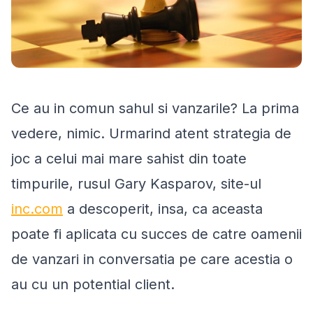
Ce au in comun sahul si vanzarile? La prima
vedere, nimic. Urmarind atent strategia de
joc a celui mai mare sahist din toate
timpurile, rusul Gary Kasparov, site-ul
inc.com
a descoperit, insa, ca aceasta
poate fi aplicata cu succes de catre oamenii
de vanzari in conversatia pe care acestia o
au cu un potential client.