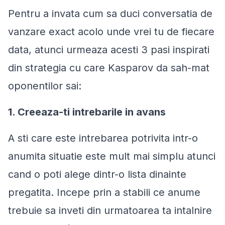
Pentru a invata cum sa duci conversatia de
vanzare exact acolo unde vrei tu de fiecare
data, atunci urmeaza acesti 3 pasi inspirati
din strategia cu care Kasparov da sah-mat
oponentilor sai:
1. Creeaza-ti intrebarile in avans
A sti care este intrebarea potrivita intr-o
anumita situatie este mult mai simplu atunci
cand o poti alege dintr-o lista dinainte
pregatita. Incepe prin a stabili ce anume
trebuie sa inveti din urmatoarea ta intalnire