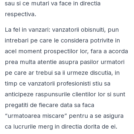
sau si ce mutari va face in directia
respectiva.
La fel in vanzari: vanzatorii obisnuiti, pun
intrebari pe care le considera potrivite in
acel moment prospectilor lor, fara a acorda
prea multa atentie asupra pasilor urmatori
pe care ar trebui sa ii urmeze discutia, in
timp ce vanzatorii profesionisti stiu sa
anticipeze raspunsurile clientilor lor si sunt
pregatiti de fiecare data sa faca
“
urmatoarea miscare
” pentru a se asigura
ca lucrurile merg in directia dorita de ei.