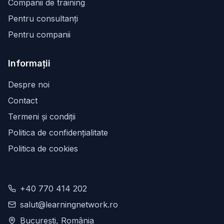
Companii de training
Pentru consultanți
Pentru companii
Informații
Despre noi
Contact
Termeni și condiții
Politica de confidențialitate
Politica de cookies
+40 770 414 202
salut@learningnetwork.ro
București, România