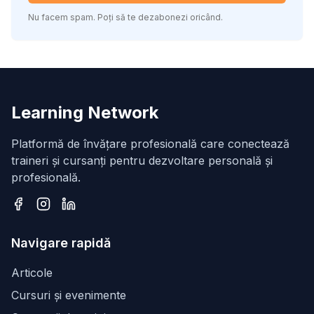
Nu facem spam. Poți să te dezabonezi oricând.
Learning Network
Platformă de învățare profesională care conectează
traineri și cursanți pentru dezvoltare personală și
profesională.
Facebook
Instagram
LinkedIn
Navigare rapidă
Articole
Cursuri și evenimente