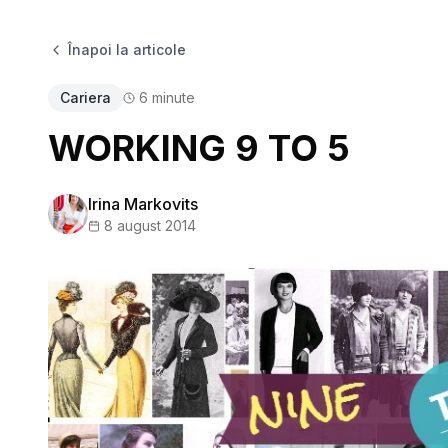
Înapoi la articole
Cariera
6
minute
WORKING 9 TO 5
Irina Markovits
8 august 2014