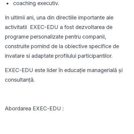
coaching executiv.
In ultimii ani, una din directiile importante ale
activitatii EXEC-EDU a fost dezvoltarea de
programe personalizate pentru companii,
construite pornind de la obiective specifice de
invatare si adaptate profilului participantilor.
EXEC-EDU este lider în educație managerială și
consultanță.
Abordarea EXEC-EDU :