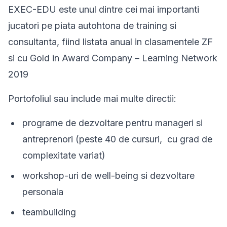
EXEC-EDU este unul dintre cei mai importanti
jucatori pe piata autohtona de training si
consultanta, fiind listata anual in clasamentele ZF
si cu Gold in Award Company – Learning Network
2019
Portofoliul sau include mai multe directii:
programe de dezvoltare pentru manageri si
antreprenori (peste 40 de cursuri, cu grad de
complexitate variat)
workshop-uri de well-being si dezvoltare
personala
teambuilding