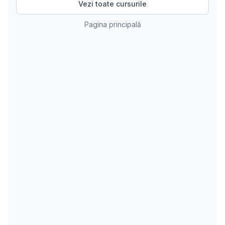
Vezi toate cursurile
Pagina principală