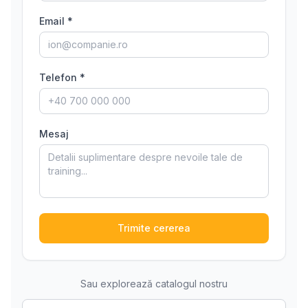
Email *
Telefon *
Mesaj
Trimite cererea
Sau explorează catalogul nostru