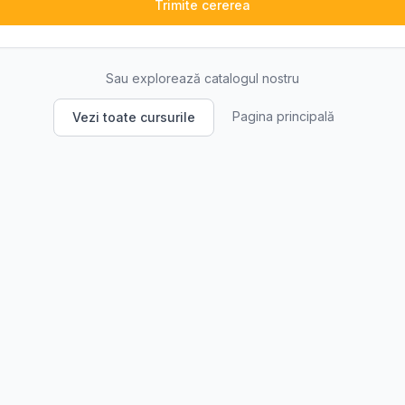
Trimite cererea
Sau explorează catalogul nostru
Pagina principală
Vezi toate cursurile