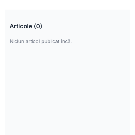
Articole (
0
)
Niciun articol publicat încă.