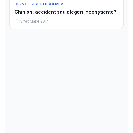
DEZVOLTARE PERSONALA
Ghinion, accident sau alegeri inconștiente?
13 februarie 2014