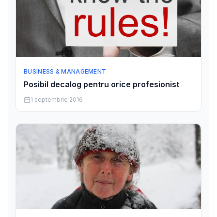
BUSINESS & MANAGEMENT
Posibil decalog pentru orice profesionist
1 septembrie 2016