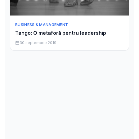
BUSINESS & MANAGEMENT
Tango: O metaforă pentru leadership
30 septembrie 2019