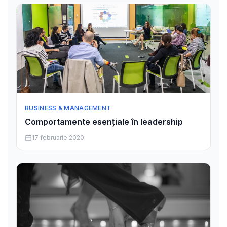
BUSINESS & MANAGEMENT
Comportamente esențiale în leadership
17 februarie 2020