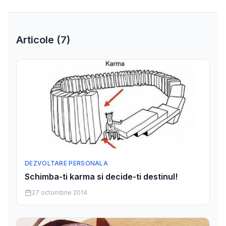
Articole (
7
)
DEZVOLTARE PERSONALA
Schimba-ti karma si decide-ti destinul!
27 octombrie 2014