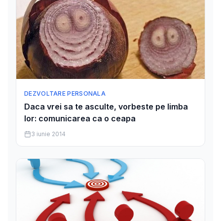
DEZVOLTARE PERSONALA
Daca vrei sa te asculte, vorbeste pe limba
lor: comunicarea ca o ceapa
3 iunie 2014