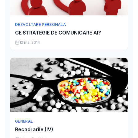
DEZVOLTARE PERSONALA
CE STRATEGIE DE COMUNICARE AI?
12 mai 2014
GENERAL
Recadrarile (IV)