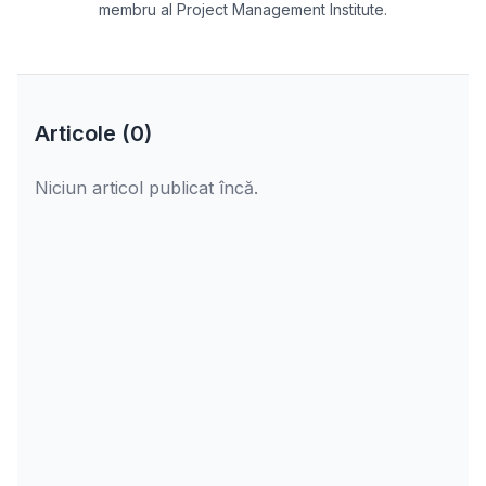
membru al Project Management Institute.
Articole (
0
)
Niciun articol publicat încă.