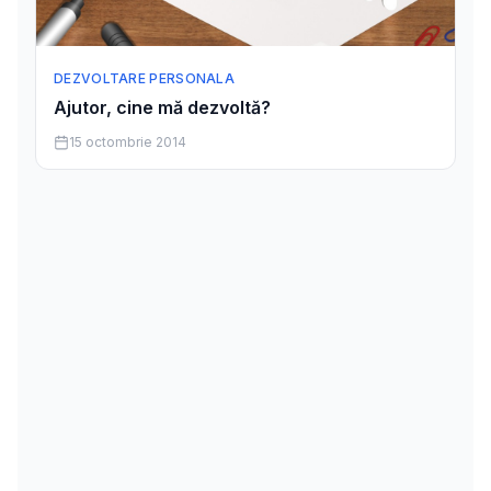
DEZVOLTARE PERSONALA
Ajutor, cine mă dezvoltă?
15 octombrie 2014