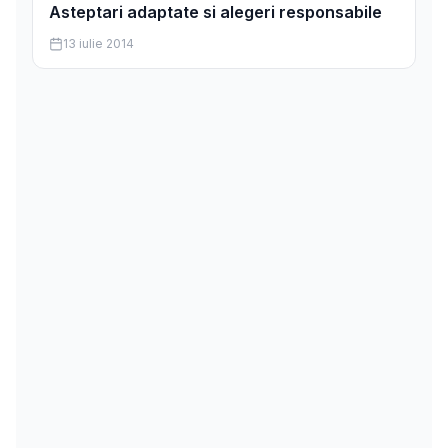
Asteptari adaptate si alegeri responsabile
13 iulie 2014