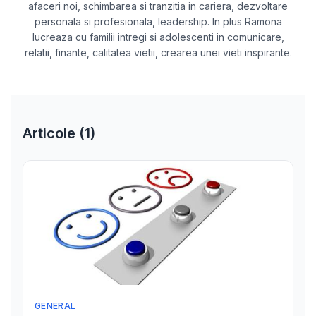
afaceri noi, schimbarea si tranzitia in cariera, dezvoltare
personala si profesionala, leadership. In plus Ramona
lucreaza cu familii intregi si adolescenti in comunicare,
relatii, finante, calitatea vietii, crearea unei vieti inspirante.
Articole (
1
)
GENERAL