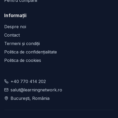
Pentru companii
Informații
Despre noi
Contact
Termeni și condiții
Politica de confidențialitate
Politica de cookies
+40 770 414 202
salut@learningnetwork.ro
București, România