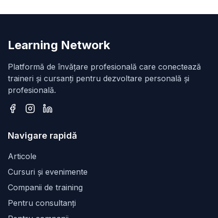
Learning Network
Platformă de învățare profesională care conectează
traineri și cursanți pentru dezvoltare personală și
profesională.
Facebook
Instagram
LinkedIn
Navigare rapidă
Articole
Cursuri și evenimente
Companii de training
Pentru consultanți