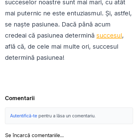
succeselor noastre sunt mai mari, cu atât
mai puternic ne este entuziasmul. Și, astfel,
se naște pasiunea. Dacă până acum
credeai că pasiunea determină
succesul
,
află că, de cele mai multe ori, succesul
determină pasiunea!
Comentarii
Autentifică-te
pentru a lăsa un comentariu.
Se încarcă comentariile...