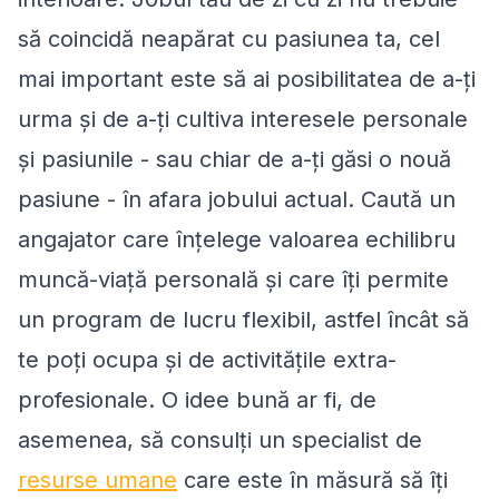
să coincidă neapărat cu pasiunea ta, cel
mai important este să ai posibilitatea de a-ți
urma și de a-ți cultiva interesele personale
și pasiunile - sau chiar de a-ți găsi o nouă
pasiune - în afara jobului actual. Caută un
angajator care înțelege valoarea echilibru
muncă-viață personală și care îți permite
un program de lucru flexibil, astfel încât să
te poți ocupa și de activitățile extra-
profesionale. O idee bună ar fi, de
asemenea, să consulți un specialist de
resurse umane
care este în măsură să îți