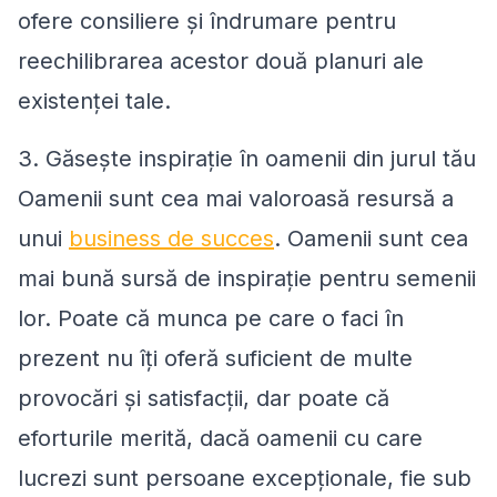
ofere consiliere și îndrumare pentru
reechilibrarea acestor două planuri ale
existenței tale.
3. Găsește inspirație în oamenii din jurul tău
Oamenii sunt cea mai valoroasă resursă a
unui
business de succes
. Oamenii sunt cea
mai bună sursă de inspirație pentru semenii
lor. Poate că munca pe care o faci în
prezent nu îți oferă suficient de multe
provocări și satisfacții, dar poate că
eforturile merită, dacă oamenii cu care
lucrezi sunt persoane excepționale, fie sub