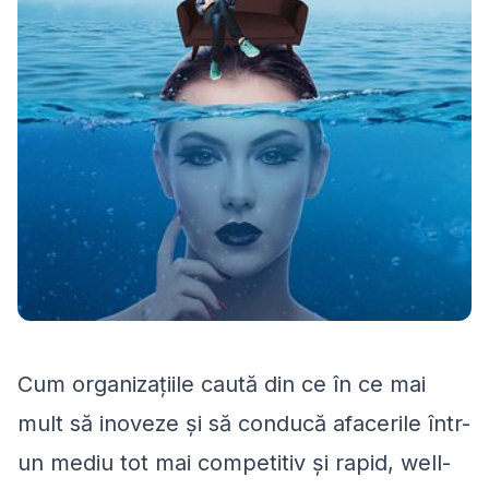
Cum organizațiile caută din ce în ce mai
mult să inoveze și să conducă afacerile într-
un mediu tot mai competitiv și rapid, well-