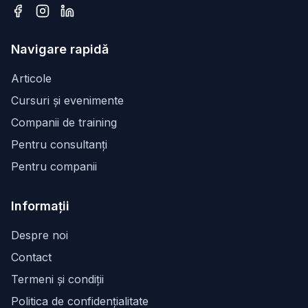
Facebook
Instagram
LinkedIn
Navigare rapidă
Articole
Cursuri și evenimente
Companii de training
Pentru consultanți
Pentru companii
Informații
Despre noi
Contact
Termeni și condiții
Politica de confidențialitate