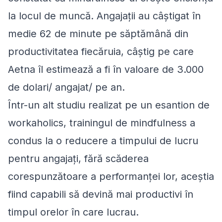
la locul de muncă. Angajații au câștigat în
medie 62 de minute pe săptămână din
productivitatea fiecăruia, câștig pe care
Aetna îl estimează a fi în valoare de 3.000
de dolari/ angajat/ pe an.
Într-un alt studiu realizat pe un esantion de
workaholics, trainingul de mindfulness a
condus la o reducere a timpului de lucru
pentru angajați, fără scăderea
corespunzătoare a performanței lor, aceștia
fiind capabili să devină mai productivi în
timpul orelor în care lucrau.