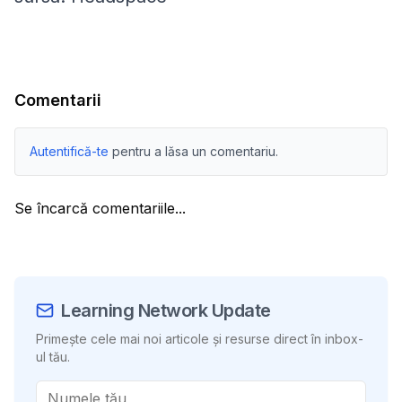
Comentarii
Autentifică-te
pentru a lăsa un comentariu.
Se încarcă comentariile...
Learning Network Update
Primește cele mai noi articole și resurse direct în inbox-
ul tău.