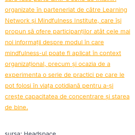
organizate în parteneriat de către Learning
Network și Mindfulness Institute, care își
propun să ofere participanților atât cele mai
noi informații despre modul în care
mindfulness-ul poate fi aplicat în context
organizațional, precum și ocazia de a
experimenta o serie de practici pe care le
pot folosi în viața cotidiană pentru a-și
crește capacitatea de concentrare și starea
de bine.
sursa: Headspace