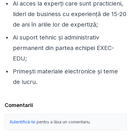
Ai acces la experți care sunt practicieni,
lideri de business cu experiență de 15-20
de ani în ariile lor de expertiză;
Ai suport tehnic și administrativ
permanent din partea echipei EXEC-
EDU;
Primești materiale electronice și teme
de lucru.
Comentarii
Autentifică-te
pentru a lăsa un comentariu.