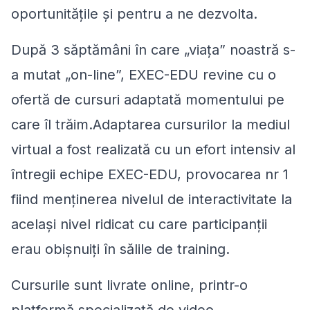
oportunitățile și pentru a ne dezvolta.
După 3 săptămâni în care „viața” noastră s-
a mutat „on-line”, EXEC-EDU revine cu o
ofertă de cursuri adaptată momentului pe
care îl trăim.Adaptarea cursurilor la mediul
virtual a fost realizată cu un efort intensiv al
întregii echipe EXEC-EDU, provocarea nr 1
fiind menținerea nivelul de interactivitate la
același nivel ridicat cu care participanții
erau obișnuiți în sălile de training.
Cursurile sunt livrate online, printr-o