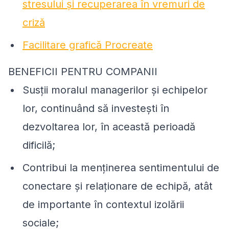
stresului și recuperarea în vremuri de
criză
Facilitare grafică Procreate
BENEFICII PENTRU COMPANII
Susții moralul managerilor și echipelor
lor, continuând să investești în
dezvoltarea lor, în această perioadă
dificilă;
Contribui la menținerea sentimentului de
conectare și relaționare de echipă, atât
de importante în contextul izolării
sociale;