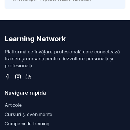
Learning Network
Platformă de învățare profesională care conectează
traineri și cursanți pentru dezvoltare personală și
profesională.
Facebook
Instagram
LinkedIn
Navigare rapidă
Articole
Cursuri și evenimente
Companii de training