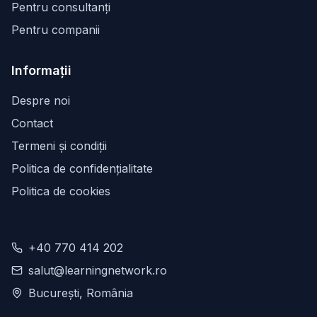
Pentru consultanți
Pentru companii
Informații
Despre noi
Contact
Termeni și condiții
Politica de confidențialitate
Politica de cookies
+40 770 414 202
salut@learningnetwork.ro
București, România