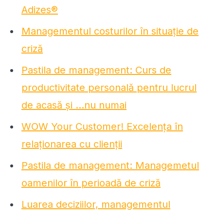
Adizes®
Managementul costurilor în situație de
criză
Pastila de management: Curs de
productivitate personală pentru lucrul
de acasă și …nu numai
WOW Your Customer! Excelența în
relaționarea cu clienții
Pastila de management: Managemetul
oamenilor în perioadă de criză
Luarea deciziilor, managementul