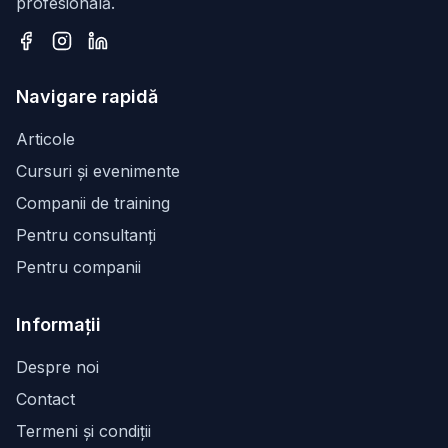
profesională.
Facebook
Instagram
LinkedIn
Navigare rapidă
Articole
Cursuri și evenimente
Companii de training
Pentru consultanți
Pentru companii
Informații
Despre noi
Contact
Termeni și condiții