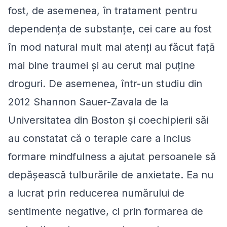
fost, de asemenea, în tratament pentru
dependența de substanțe, cei care au fost
în mod natural mult mai atenţi au făcut față
mai bine traumei şi au cerut mai puţine
droguri. De asemenea, într-un studiu din
2012 Shannon Sauer-Zavala de la
Universitatea din Boston şi coechipierii săi
au constatat că o terapie care a inclus
formare mindfulness a ajutat persoanele să
depășească tulburările de anxietate. Ea nu
a lucrat prin reducerea numărului de
sentimente negative, ci prin formarea de