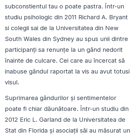
subconstientul tau o poate pastra. Într-un
studiu psihologic din 2011 Richard A. Bryant
si colegii sai de la Universitatea din New
South Wales din Sydney au spus unii dintre
participanți sa renunţe la un gând nedorit
înainte de culcare. Cei care au încercat să
inabuse gândul raportat la vis au avut totusi
visul.
Suprimarea gândurilor și sentimentelor
poate fi chiar dăunătoare. Într-un studiu din
2012 Eric L. Garland de la Universitatea de
Stat din Florida și asociații săi au măsurat un