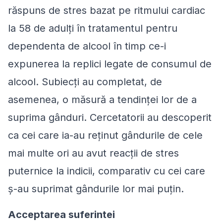
răspuns de stres bazat pe ritmului cardiac
la 58 de adulți în tratamentul pentru
dependenta de alcool în timp ce-i
expunerea la replici legate de consumul de
alcool. Subiecți au completat, de
asemenea, o măsură a tendinței lor de a
suprima gânduri. Cercetatorii au descoperit
ca cei care ia-au reținut gândurile de cele
mai multe ori au avut reacții de stres
puternice la indicii, comparativ cu cei care
ş-au suprimat gândurile lor mai puțin.
Acceptarea suferintei