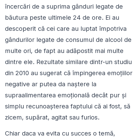
încercări de a suprima gânduri legate de
băutura peste ultimele 24 de ore. Ei au
descoperit că cei care au luptat împotriva
gândurilor legate de consumul de alcool de
multe ori, de fapt au adăpostit mai multe
dintre ele. Rezultate similare dintr-un studiu
din 2010 au sugerat că împingerea emoțiilor
negative ar putea da naștere la
supraalimentarea emoțională decât pur și
simplu recunoașterea faptului că ai fost, să
zicem, supărat, agitat sau furios.
Chiar daca va evita cu succes o temă,