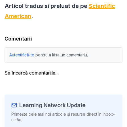
Articol tradus si preluat de pe
Scientific
American
.
Comentarii
Autentifică-te
pentru a lăsa un comentariu.
Se încarcă comentariile...
Learning Network Update
Primește cele mai noi articole și resurse direct în inbox-
ul tău.