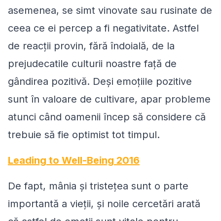
asemenea, se simt vinovate sau rusinate de
ceea ce ei percep a fi negativitate. Astfel
de reacții provin, fără îndoială, de la
prejudecatile culturii noastre față de
gândirea pozitivă. Deși emoțiile pozitive
sunt în valoare de cultivare, apar probleme
atunci când oamenii încep să considere că
trebuie să fie optimist tot timpul.
Leading to Well-Being 2016
De fapt, mânia și tristețea sunt o parte
importantă a vieții, și noile cercetări arată