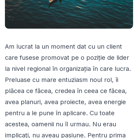
Am lucrat la un moment dat cu un client
care fusese promovat pe o poziție de lider
la nivel regional în organizația în care lucra.
Preluase cu mare entuziasm noul rol, îi
plăcea ce făcea, credea în ceea ce făcea,
avea planuri, avea proiecte, avea energie
pentru a le pune în aplicare. Cu toate
acestea, oamenii nu îl urmau. Nu erau
implicați, nu aveau pasiune. Pentru prima