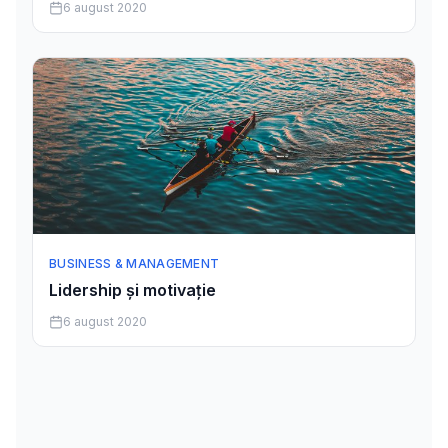
6 august 2020
BUSINESS & MANAGEMENT
Lidership și motivație
6 august 2020