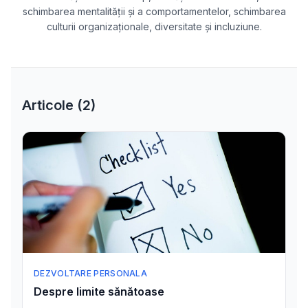
schimbarea mentalității și a comportamentelor, schimbarea
culturii organizaționale, diversitate și incluziune.
Articole (
2
)
DEZVOLTARE PERSONALA
Despre limite sănătoase