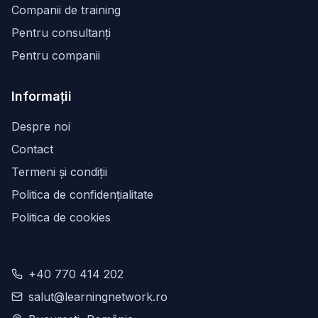
Companii de training
Pentru consultanți
Pentru companii
Informații
Despre noi
Contact
Termeni și condiții
Politica de confidențialitate
Politica de cookies
+40 770 414 202
salut@learningnetwork.ro