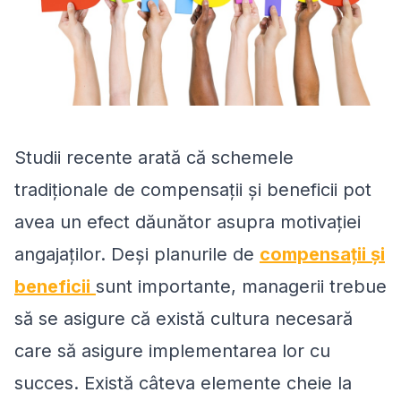
Studii recente arată că schemele
tradiționale de compensații și beneficii pot
avea un efect dăunător asupra motivației
angajaților. Deși planurile de
compensații și
beneficii
sunt importante, managerii trebue
să se asigure că există cultura necesară
care să asigure implementarea lor cu
succes. Există câteva elemente cheie la