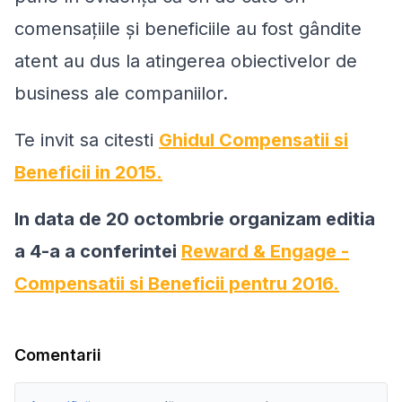
comensațiile și beneficiile au fost gândite
atent au dus la atingerea obiectivelor de
business ale companiilor.
Te invit sa citesti
Ghidul Compensatii si
Beneficii in 2015.
In data de 20 octombrie organizam editia
a 4-a a conferintei
Reward & Engage -
Compensatii si Beneficii pentru 2016.
Comentarii