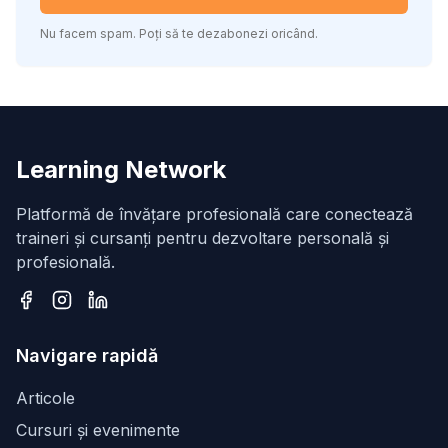
Nu facem spam. Poți să te dezabonezi oricând.
Learning Network
Platformă de învățare profesională care conectează
traineri și cursanți pentru dezvoltare personală și
profesională.
Facebook
Instagram
LinkedIn
Navigare rapidă
Articole
Cursuri și evenimente