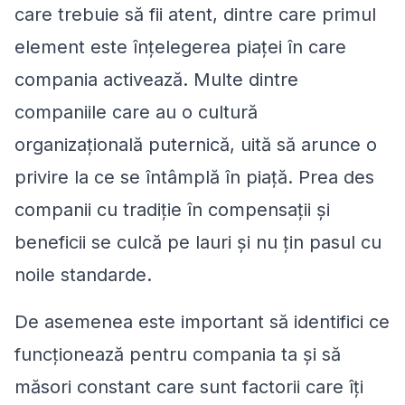
care trebuie să fii atent, dintre care primul
element este înțelegerea piaței în care
compania activează. Multe dintre
companiile care au o cultură
organizațională puternică, uită să arunce o
privire la ce se întâmplă în piață. Prea des
companii cu tradiție în compensații și
beneficii se culcă pe lauri și nu țin pasul cu
noile standarde.
De asemenea este important să identifici ce
funcționează pentru compania ta și să
măsori constant care sunt factorii care îți