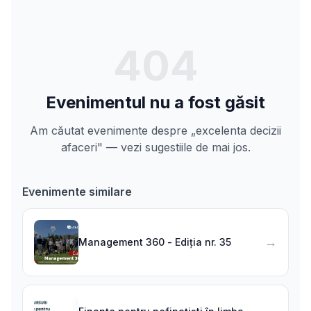
404
Evenimentul nu a fost găsit
Am căutat evenimente despre „excelenta decizii
afaceri" — vezi sugestiile de mai jos.
Evenimente similare
→
Management 360 - Ediția nr. 35