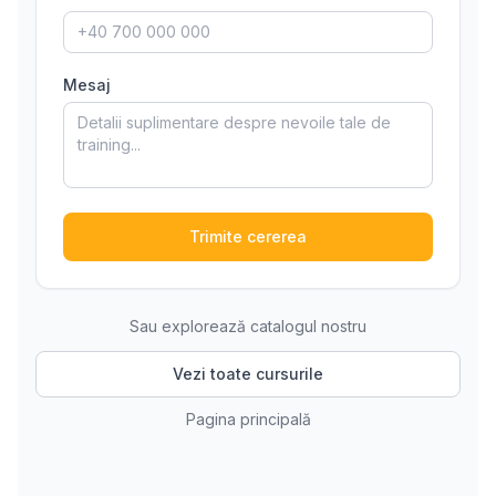
Mesaj
Trimite cererea
Sau explorează catalogul nostru
Vezi toate cursurile
Pagina principală