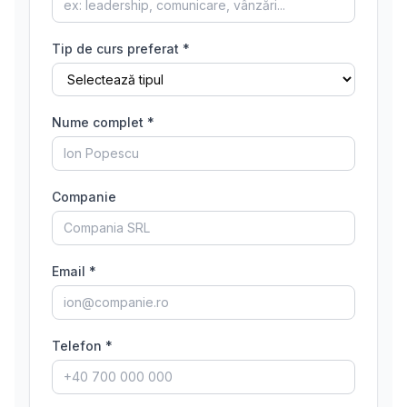
Tip de curs preferat *
Nume complet *
Companie
Email *
Telefon *