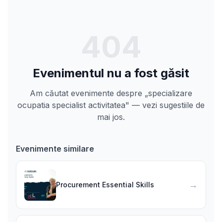
404
Evenimentul nu a fost găsit
Am căutat evenimente despre „specializare
ocupatia specialist activitatea" — vezi sugestiile de
mai jos.
Evenimente similare
→
Procurement Essential Skills