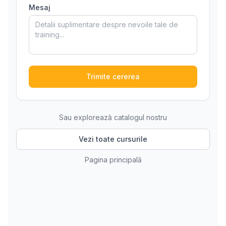
Mesaj
Trimite cererea
Sau explorează catalogul nostru
Vezi toate cursurile
Pagina principală