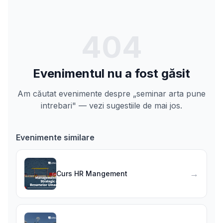
404
Evenimentul nu a fost găsit
Am căutat evenimente despre „seminar arta pune
intrebari" — vezi sugestiile de mai jos.
Evenimente similare
→
Curs HR Mangement