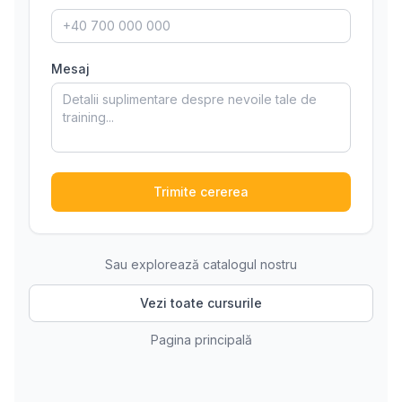
Mesaj
Trimite cererea
Sau explorează catalogul nostru
Vezi toate cursurile
Pagina principală