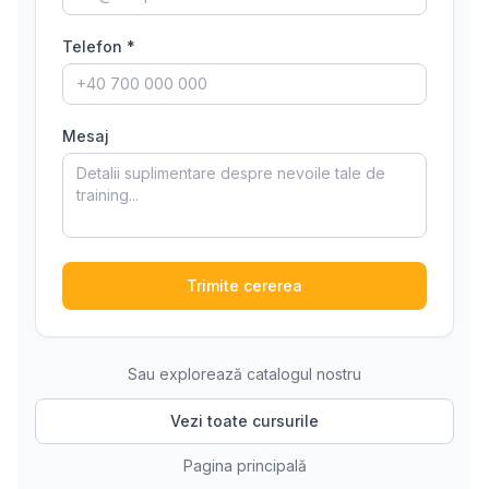
Telefon *
Mesaj
Trimite cererea
Sau explorează catalogul nostru
Vezi toate cursurile
Pagina principală