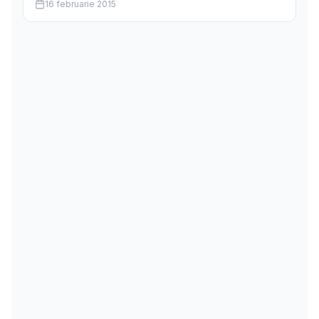
16 februarie 2015