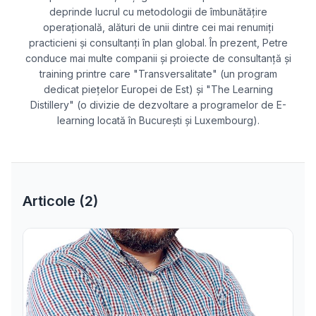
deprinde lucrul cu metodologii de îmbunătățire
operațională, alături de unii dintre cei mai renumiți
practicieni și consultanți în plan global. În prezent, Petre
conduce mai multe companii și proiecte de consultanță și
training printre care "Transversalitate" (un program
dedicat piețelor Europei de Est) și "The Learning
Distillery" (o divizie de dezvoltare a programelor de E-
learning locată în București și Luxembourg).
Articole (
2
)