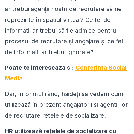
ar trebui agenţii noştri de recrutare să ne
reprezinte în spaţiul virtual? Ce fel de
informaţii ar trebui să fie admise pentru
procesul de recrutare şi angajare şi ce fel
de informaţii ar trebui ignorate?
Poate te intereseaza si:
Conferinta Social
Media
Dar, în primul rând, haideţi să vedem cum
utilizează în prezent angajatorii şi agenţii lor
de recrutare reţelele de socializare.
HR utilizează reţelele de socializare cu