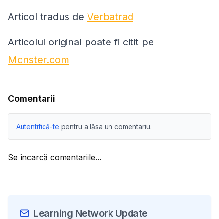
Articol tradus de
Verbatrad
Articolul original poate fi citit pe
Monster.com
Comentarii
Autentifică-te
pentru a lăsa un comentariu.
Se încarcă comentariile...
Learning Network Update