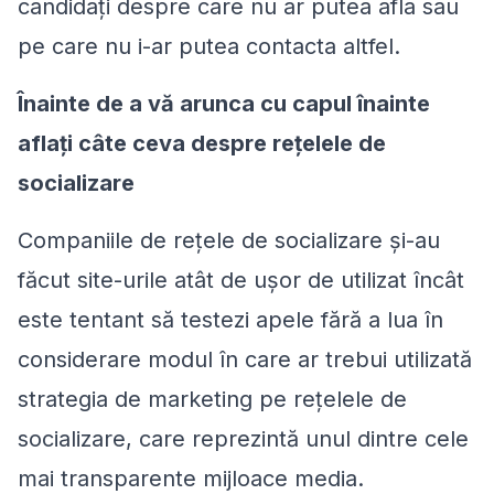
candidaţi despre care nu ar putea afla sau
pe care nu i-ar putea contacta altfel.
Înainte de a vă arunca cu capul înainte
aflaţi câte ceva despre reţelele de
socializare
Companiile de reţele de socializare şi-au
făcut site-urile atât de uşor de utilizat încât
este tentant să testezi apele fără a lua în
considerare modul în care ar trebui utilizată
strategia de marketing pe reţelele de
socializare, care reprezintă unul dintre cele
mai transparente mijloace media.