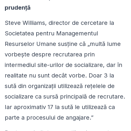
prudenţă
Steve Williams, director de cercetare la
Societatea pentru Managementul
Resurselor Umane susţine că „multă lume
vorbeşte despre recrutarea prin
intermediul site-urilor de socializare, dar în
realitate nu sunt decât vorbe. Doar 3 la
sută din organizaţii utilizează reţelele de
socializare ca sursă principală de recrutare.
Iar aproximativ 17 la sută le utilizează ca
parte a procesului de angajare.”