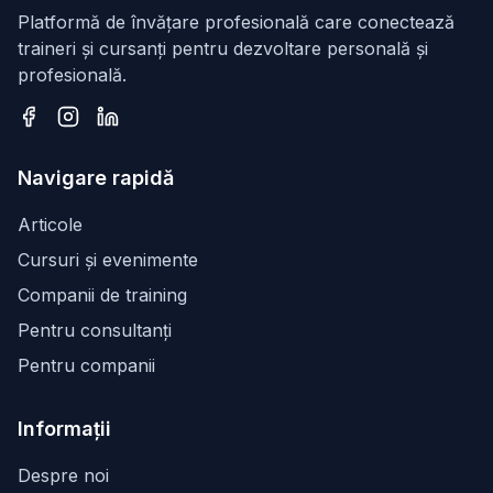
Platformă de învățare profesională care conectează
traineri și cursanți pentru dezvoltare personală și
profesională.
Facebook
Instagram
LinkedIn
Navigare rapidă
Articole
Cursuri și evenimente
Companii de training
Pentru consultanți
Pentru companii
Informații
Despre noi