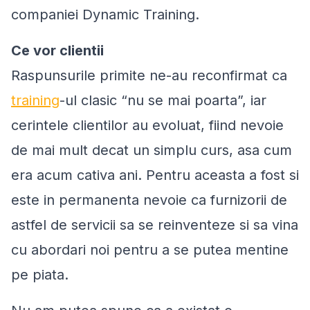
companiei Dynamic Training.
Ce vor clientii
Raspunsurile primite ne-au reconfirmat ca
training
-ul clasic “nu se mai poarta”, iar
cerintele clientilor au evoluat, fiind nevoie
de mai mult decat un simplu curs, asa cum
era acum cativa ani. Pentru aceasta a fost si
este in permanenta nevoie ca furnizorii de
astfel de servicii sa se reinventeze si sa vina
cu abordari noi pentru a se putea mentine
pe piata.