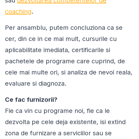
sau
dezvoltarea competentelor de
coaching
.
Per ansamblu, putem concluziona ca se
cer, din ce in ce mai mult, cursurile cu
aplicabilitate imediata, certificarile si
pachetele de programe care cuprind, de
cele mai multe ori, si analiza de nevoi reala,
evaluare si diagnoza.
Ce fac furnizorii?
Fie ca vin cu programe noi, fie ca le
dezvolta pe cele deja existente, isi extind
zona de furnizare a serviciilor sau se