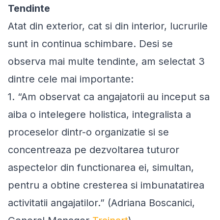
Tendinte
Atat din exterior, cat si din interior, lucrurile
sunt in continua schimbare. Desi se
observa mai multe tendinte, am selectat 3
dintre cele mai importante:
1.
“
Am observat ca angajatorii au inceput sa
aiba o intelegere holistica, integralista a
proceselor dintr-o organizatie si se
concentreaza pe dezvoltarea tuturor
aspectelor din functionarea ei, simultan,
pentru a obtine cresterea si imbunatatirea
activitatii angajatilor.”
(Adriana Boscanici,