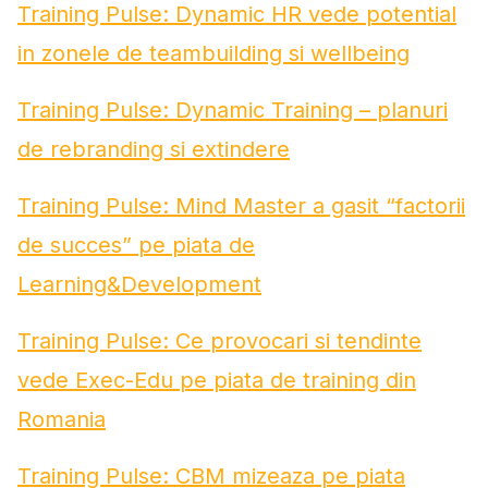
Training Pulse: Dynamic HR vede potential
in zonele de teambuilding si wellbeing
Training Pulse: Dynamic Training – planuri
de rebranding si extindere
Training Pulse: Mind Master a gasit “factorii
de succes” pe piata de
Learning&Development
Training Pulse: Ce provocari si tendinte
vede Exec-Edu pe piata de training din
Romania
Training Pulse: CBM mizeaza pe piata