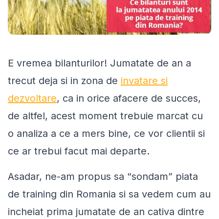
E vremea bilanturilor! Jumatate de an a
trecut deja si in zona de
invatare si
dezvoltare
, ca in orice afacere de succes,
de altfel, acest moment trebuie marcat cu
o analiza a ce a mers bine, ce vor clientii si
ce ar trebui facut mai departe.
Asadar, ne-am propus sa “sondam” piata
de training din Romania si sa vedem cum au
incheiat prima jumatate de an cativa dintre