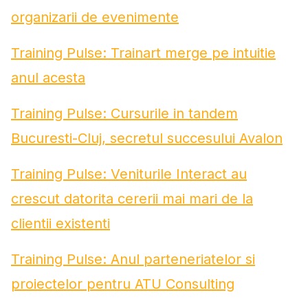
organizarii de evenimente
Training Pulse: Trainart merge pe intuitie
anul acesta
Training Pulse: Cursurile in tandem
Bucuresti-Cluj, secretul succesului Avalon
Training Pulse: Veniturile Interact au
crescut datorita cererii mai mari de la
clientii existenti
Training Pulse: Anul parteneriatelor si
proiectelor pentru ATU Consulting