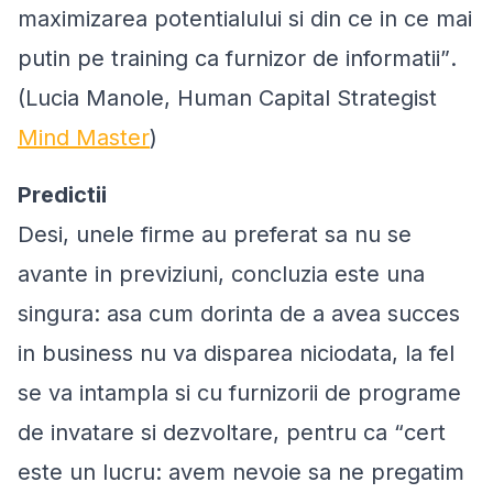
maximizarea potentialului si din ce in ce mai
putin pe training ca furnizor de informatii”
.
(Lucia Manole, Human Capital Strategist
Mind Master
)
Predictii
Desi, unele firme au preferat sa nu se
avante in previziuni, concluzia este una
singura: asa cum dorinta de a avea succes
in business nu va disparea niciodata, la fel
se va intampla si cu furnizorii de programe
de invatare si dezvoltare, pentru ca “
cert
este un lucru: avem nevoie sa ne pregatim