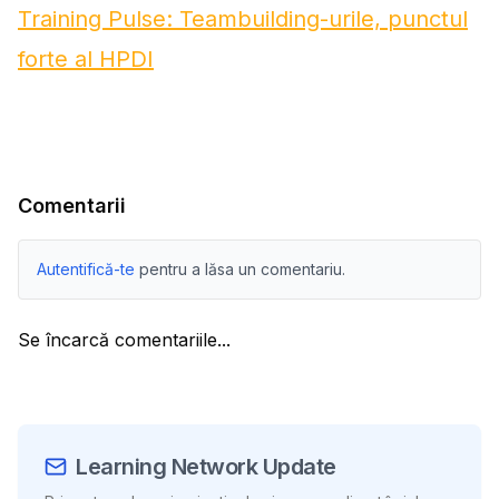
Training Pulse: Teambuilding-urile, punctul
forte al HPDI
Comentarii
Autentifică-te
pentru a lăsa un comentariu.
Se încarcă comentariile...
Learning Network Update