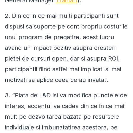
General Manager
Trainart
)
.
2. Din ce in ce mai multi participanti sunt
dispusi sa suporte pe cont propriu costurile
unui program de pregatire, acest lucru
avand un impact pozitiv asupra cresterii
pietei de cursuri open, dar si asupra ROI,
participantii fiind astfel mai implicati si mai
motivati sa aplice ceea ce au invatat.
3. “Piata de L&D isi va modifica punctele de
interes, accentul va cadea din ce in ce mai
mult pe dezvoltarea bazata pe resursele
individuale si imbunatatirea acestora, pe