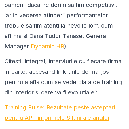
oamenii daca ne dorim sa fim competitivi,
iar in vederea atingerii performantelor
trebuie sa fim atenti la nevoile lor
”, cum
afirma si Dana Tudor Tanase, General
Manager
Dynamic HR
).
Citesti, integral, interviurile cu fiecare firma
in parte, accesand link-urile de mai jos
pentru a afla cum se vede piata de training
din interior si care va fi evolutia ei:
Training Pulse: Rezultate peste asteptari
pentru APT in primele 6 luni ale anului