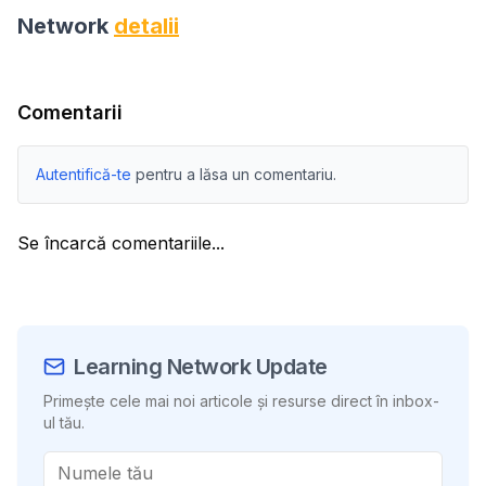
Network
detalii
Comentarii
Autentifică-te
pentru a lăsa un comentariu.
Se încarcă comentariile...
Learning Network Update
Primește cele mai noi articole și resurse direct în inbox-
ul tău.