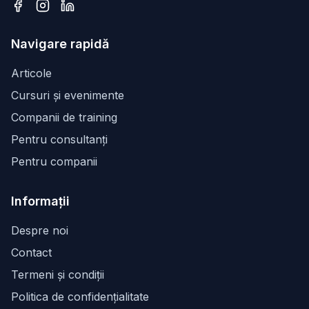
Facebook
Instagram
LinkedIn
Navigare rapidă
Articole
Cursuri și evenimente
Companii de training
Pentru consultanți
Pentru companii
Informații
Despre noi
Contact
Termeni și condiții
Politica de confidențialitate