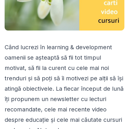
Când lucrezi în learning & development
oamenii se așteaptă să fii tot timpul
motivat, să fii la curent cu cele mai noi
trenduri și să poți să îi motivezi pe alții să își
atingă obiectivele. La fiecar început de lună
îți propunem un newsletter cu lecturi
recomandate, cele mai recente video
despre educație și cele mai căutate cursuri