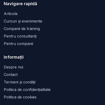
Navigare rapidă
Articole
Cursuri și evenimente
Companii de training
Pentru consultanți
Pentru companii
Informații
Despre noi
Contact
Termeni și condiții
Politica de confidențialitate
Politica de cookies