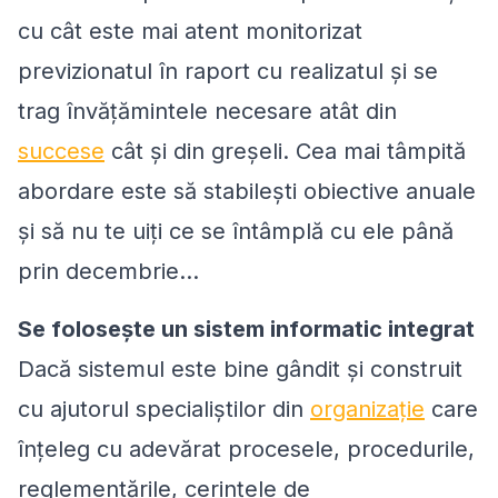
cu cât este mai atent monitorizat
previzionatul în raport cu realizatul și se
trag învățămintele necesare atât din
succese
cât și din greșeli. Cea mai tâmpită
abordare este să stabilești obiective anuale
și să nu te uiți ce se întâmplă cu ele până
prin decembrie…
Se folosește un sistem informatic integrat
Dacă sistemul este bine gândit și construit
cu ajutorul specialiștilor din
organizație
care
înțeleg cu adevărat procesele, procedurile,
reglementările, cerințele de