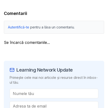
Comentarii
Autentifică-te
pentru a lăsa un comentariu.
Se încarcă comentariile...
Learning Network Update
Primește cele mai noi articole și resurse direct în inbox-
ul tău.